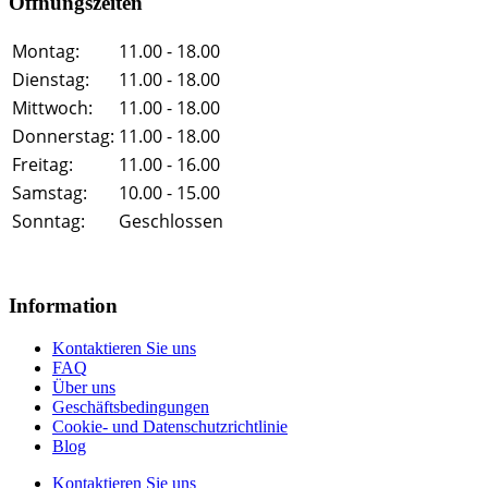
Öffnungszeiten
Montag:
11.00 - 18.00
Dienstag:
11.00 - 18.00
Mittwoch:
11.00 - 18.00
Donnerstag:
11.00 - 18.00
Freitag:
11.00 - 16.00
Samstag:
10.00 - 15.00
Sonntag:
Geschlossen
Information
Kontaktieren Sie uns
FAQ
Über uns
Geschäftsbedingungen
Cookie- und Datenschutzrichtlinie
Blog
Kontaktieren Sie uns