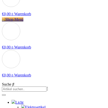
€
0,00
Warenkorb
0
Shop-Menü
€
0,00
Warenkorb
0
€
0,00
Warenkorb
0
Suche
Licht
Elektroartikel