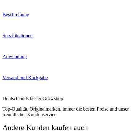
Beschreibung
Spezifikationen
Anwendung
Versand und Rückgabe
Deutschlands bester Growshop
Top-Qualität, Originalmarken, immer die besten Preise und unser
freundlicher Kundenservice
Andere Kunden kaufen auch