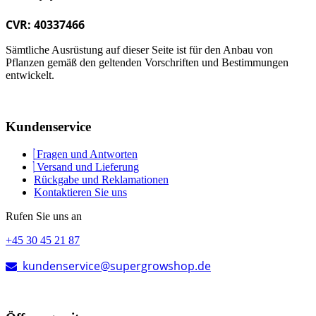
CVR: 40337466
Sämtliche Ausrüstung auf dieser Seite ist für den Anbau von
Pflanzen gemäß den geltenden Vorschriften und Bestimmungen
entwickelt.
Kundenservice
Fragen und Antworten
Versand und Lieferung
Rückgabe und Reklamationen
Kontaktieren Sie uns
Rufen Sie uns an
+45 30 45 21 87
kundenservice@supergrowshop.de