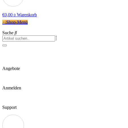
€
0,00
Warenkorb
0
Shop-Menü
Suche
Angebote
Anmelden
Support