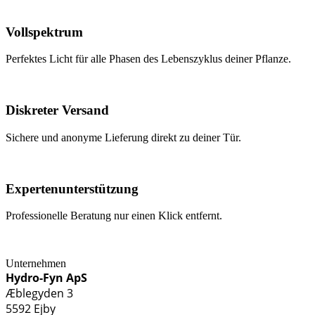
Vollspektrum
Perfektes Licht für alle Phasen des Lebenszyklus deiner Pflanze.
Diskreter Versand
Sichere und anonyme Lieferung direkt zu deiner Tür.
Expertenunterstützung
Professionelle Beratung nur einen Klick entfernt.
Unternehmen
Hydro-Fyn ApS
Æblegyden 3
5592 Ejby