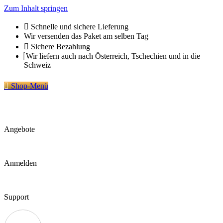
Zum Inhalt springen
Schnelle und sichere Lieferung
Wir versenden das Paket am selben Tag
Sichere Bezahlung
Wir liefern auch nach Österreich, Tschechien und in die
Schweiz
Shop-Menü
Angebote
Anmelden
Support