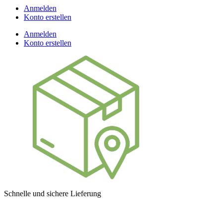
Anmelden
Konto erstellen
Anmelden
Konto erstellen
Schnelle und sichere Lieferung