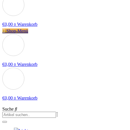
€
0,00
Warenkorb
0
Shop-Menü
€
0,00
Warenkorb
0
€
0,00
Warenkorb
0
Suche