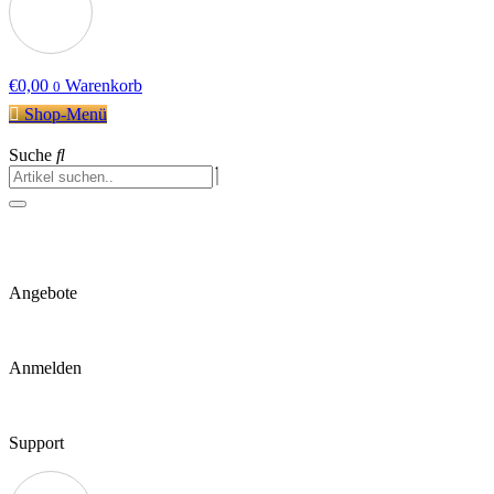
€
0,00
Warenkorb
0
Shop-Menü
Suche
Angebote
Anmelden
Support