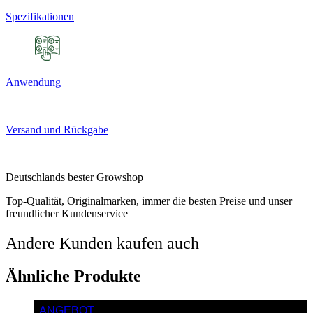
Spezifikationen
Anwendung
Versand und Rückgabe
Deutschlands bester Growshop
Top-Qualität, Originalmarken, immer die besten Preise und unser
freundlicher Kundenservice
Andere Kunden kaufen auch
Ähnliche Produkte
ANGEBOT