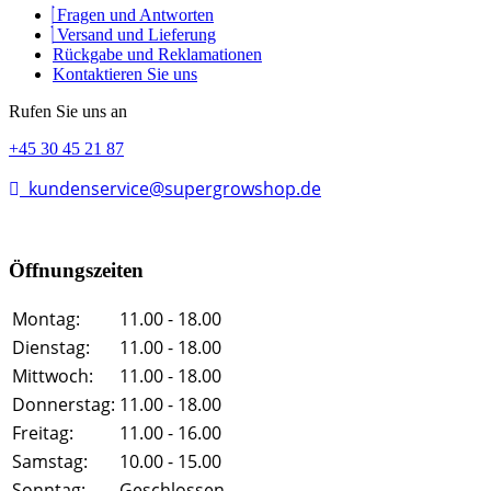
Fragen und Antworten
Versand und Lieferung
Rückgabe und Reklamationen
Kontaktieren Sie uns
Rufen Sie uns an
+45 30 45 21 87
kundenservice@supergrowshop.de
Öffnungszeiten
Montag:
11.00 - 18.00
Dienstag:
11.00 - 18.00
Mittwoch:
11.00 - 18.00
Donnerstag:
11.00 - 18.00
Freitag:
11.00 - 16.00
Samstag:
10.00 - 15.00
Sonntag:
Geschlossen