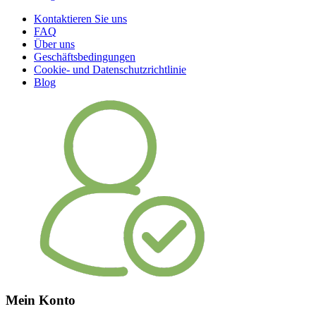
Kontaktieren Sie uns
FAQ
Über uns
Geschäftsbedingungen
Cookie- und Datenschutzrichtlinie
Blog
Mein Konto