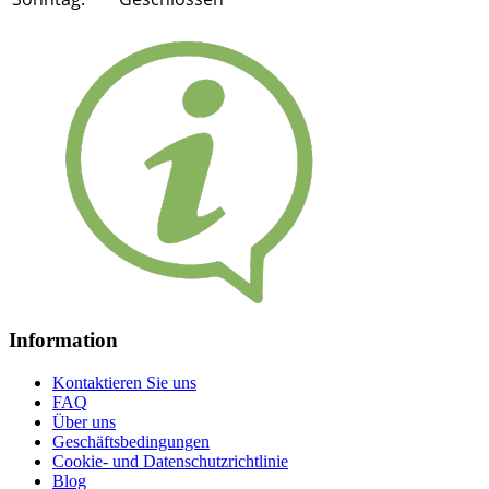
Information
Kontaktieren Sie uns
FAQ
Über uns
Geschäftsbedingungen
Cookie- und Datenschutzrichtlinie
Blog