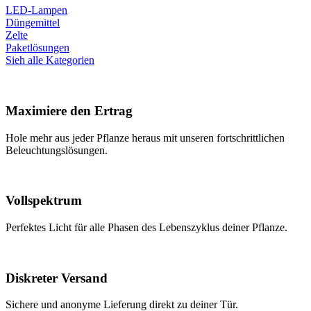
LED-Lampen
Düngemittel
Zelte
Paketlösungen
Sieh alle Kategorien
Maximiere den Ertrag
Hole mehr aus jeder Pflanze heraus mit unseren fortschrittlichen
Beleuchtungslösungen.
Vollspektrum
Perfektes Licht für alle Phasen des Lebenszyklus deiner Pflanze.
Diskreter Versand
Sichere und anonyme Lieferung direkt zu deiner Tür.