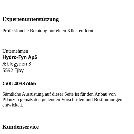
Expertenunterstützung
Professionelle Beratung nur einen Klick entfernt.
Unternehmen
Hydro-Fyn ApS
Æblegyden 3
5592 Ejby
CVR: 40337466
Sämtliche Ausrüstung auf dieser Seite ist für den Anbau von
Pflanzen gemäß den geltenden Vorschriften und Bestimmungen
entwickelt.
Kundenservice