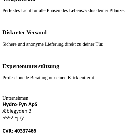
Perfektes Licht für alle Phasen des Lebenszyklus deiner Pflanze.
Diskreter Versand
Sichere und anonyme Lieferung direkt zu deiner Tür.
Expertenunterstützung
Professionelle Beratung nur einen Klick entfernt.
Unternehmen
Hydro-Fyn ApS
Æblegyden 3
5592 Ejby
CVR: 40337466