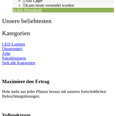
Auf Lager
Kann heute versendet werden
In den Warenkorb
Unsere beliebtesten
Kategorien
LED-Lampen
Düngemittel
Zelte
Paketlösungen
Sieh alle Kategorien
Maximiere den Ertrag
Hole mehr aus jeder Pflanze heraus mit unseren fortschrittlichen
Beleuchtungslösungen.
Vollspektrum