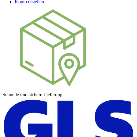
Konto erstellen
Schnelle und sichere Lieferung