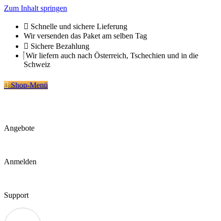
Zum Inhalt springen
Schnelle und sichere Lieferung
Wir versenden das Paket am selben Tag
Sichere Bezahlung
Wir liefern auch nach Österreich, Tschechien und in die
Schweiz
Shop-Menü
Angebote
Anmelden
Support