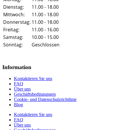
Dienstag:
11.00 - 18.00
Mittwoch:
11.00 - 18.00
Donnerstag:
11.00 - 18.00
Freitag:
11.00 - 16.00
Samstag:
10.00 - 15.00
Sonntag:
Geschlossen
Information
Kontaktieren Sie uns
FAQ
Über uns
Geschäftsbedingungen
Cookie- und Datenschutzrichtlinie
Blog
Kontaktieren Sie uns
FAQ
Über uns