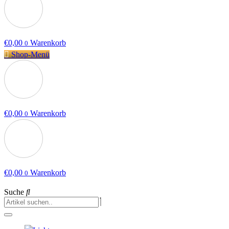
€
0,00
Warenkorb
0
Shop-Menü
€
0,00
Warenkorb
0
€
0,00
Warenkorb
0
Suche