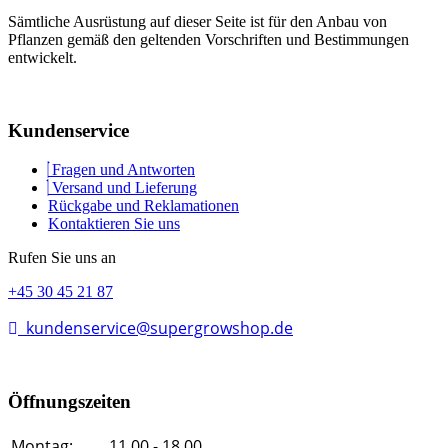
Sämtliche Ausrüstung auf dieser Seite ist für den Anbau von
Pflanzen gemäß den geltenden Vorschriften und Bestimmungen
entwickelt.
Kundenservice
Fragen und Antworten
Versand und Lieferung
Rückgabe und Reklamationen
Kontaktieren Sie uns
Rufen Sie uns an
+45 30 45 21 87
kundenservice@supergrowshop.de
Öffnungszeiten
Montag:
11.00 - 18.00