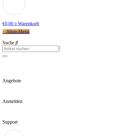
€
0,00
Warenkorb
0
Shop-Menü
Suche
Angebote
Anmelden
Support