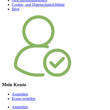
Geschäftsbedingungen
Cookie- und Datenschutzrichtlinie
Blog
Mein Konto
Anmelden
Konto erstellen
Anmelden