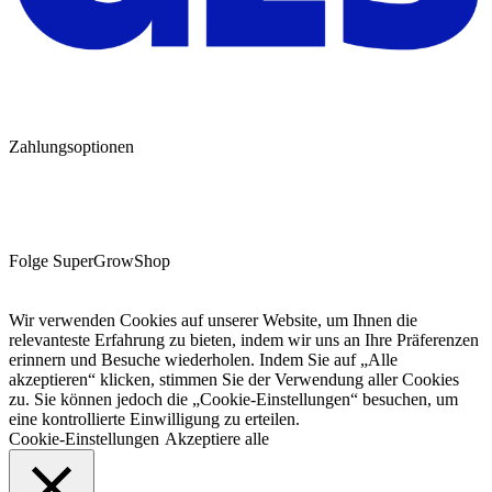
Zahlungsoptionen
Folge SuperGrowShop
Wir verwenden Cookies auf unserer Website, um Ihnen die
relevanteste Erfahrung zu bieten, indem wir uns an Ihre Präferenzen
erinnern und Besuche wiederholen. Indem Sie auf „Alle
akzeptieren“ klicken, stimmen Sie der Verwendung aller Cookies
zu. Sie können jedoch die „Cookie-Einstellungen“ besuchen, um
eine kontrollierte Einwilligung zu erteilen.
Cookie-Einstellungen
Akzeptiere alle