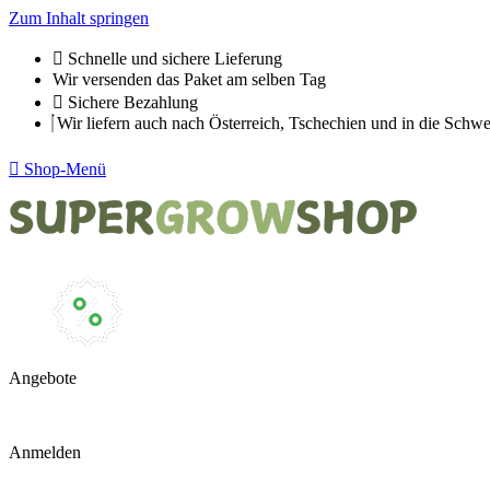
Zum Inhalt springen
Schnelle und sichere Lieferung
Wir versenden das Paket am selben Tag
Sichere Bezahlung
Wir liefern auch nach Österreich, Tschechien und in die Schwe
Shop-Menü
Angebote
Anmelden