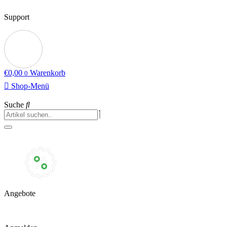
Support
€
0,00
Warenkorb
0
Shop-Menü
Suche
Angebote