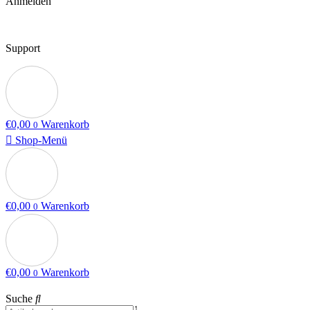
Anmelden
Support
€
0,00
Warenkorb
0
Shop-Menü
€
0,00
Warenkorb
0
€
0,00
Warenkorb
0
Suche