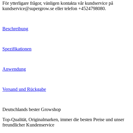
För ytterligare frågor, vänligen kontakta vår kundservice på
kundservice@supergrow.se eller telefon +4524798080.
Beschreibung
Spezifikationen
Anwendung
Versand und Rückgabe
Deutschlands bester Growshop
Top-Qualität, Originalmarken, immer die besten Preise und unser
freundlicher Kundenservice