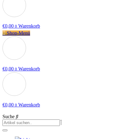
€
0,00
Warenkorb
0
Shop-Menü
€
0,00
Warenkorb
0
€
0,00
Warenkorb
0
Suche