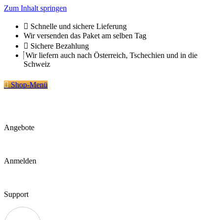
Zum Inhalt springen
Schnelle und sichere Lieferung
Wir versenden das Paket am selben Tag
Sichere Bezahlung
Wir liefern auch nach Österreich, Tschechien und in die
Schweiz
Shop-Menü
Angebote
Anmelden
Support