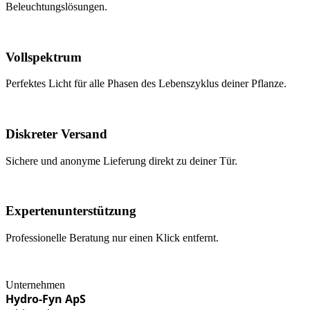
Beleuchtungslösungen.
Vollspektrum
Perfektes Licht für alle Phasen des Lebenszyklus deiner Pflanze.
Diskreter Versand
Sichere und anonyme Lieferung direkt zu deiner Tür.
Expertenunterstützung
Professionelle Beratung nur einen Klick entfernt.
Unternehmen
Hydro-Fyn ApS