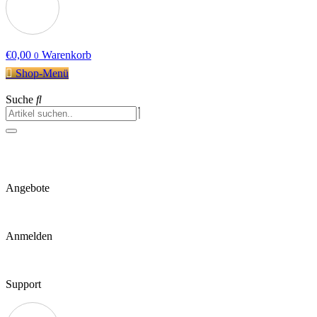
€
0,00
Warenkorb
0
Shop-Menü
Suche
Angebote
Anmelden
Support