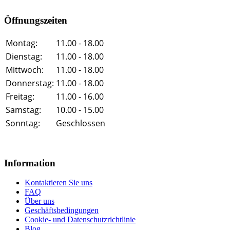
Öffnungszeiten
Montag:
11.00 - 18.00
Dienstag:
11.00 - 18.00
Mittwoch:
11.00 - 18.00
Donnerstag:
11.00 - 18.00
Freitag:
11.00 - 16.00
Samstag:
10.00 - 15.00
Sonntag:
Geschlossen
Information
Kontaktieren Sie uns
FAQ
Über uns
Geschäftsbedingungen
Cookie- und Datenschutzrichtlinie
Blog