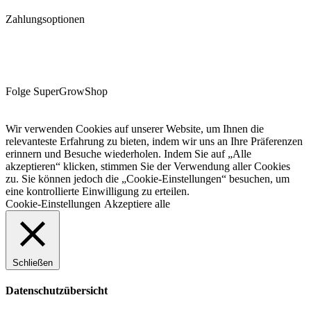
Zahlungsoptionen
Folge SuperGrowShop
Wir verwenden Cookies auf unserer Website, um Ihnen die
relevanteste Erfahrung zu bieten, indem wir uns an Ihre Präferenzen
erinnern und Besuche wiederholen. Indem Sie auf „Alle
akzeptieren“ klicken, stimmen Sie der Verwendung aller Cookies
zu. Sie können jedoch die „Cookie-Einstellungen“ besuchen, um
eine kontrollierte Einwilligung zu erteilen.
Cookie-Einstellungen
Akzeptiere alle
Schließen
Datenschutzübersicht