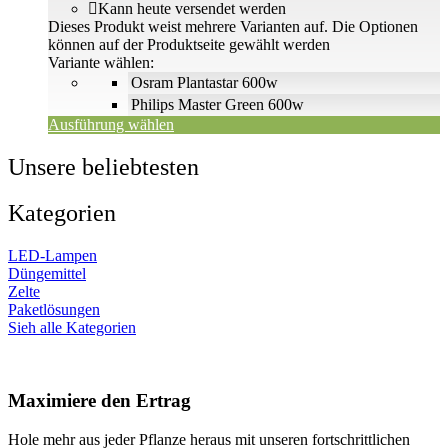
Kann heute versendet werden
Dieses Produkt weist mehrere Varianten auf. Die Optionen
können auf der Produktseite gewählt werden
Variante wählen:
Osram Plantastar 600w
Philips Master Green 600w
Ausführung wählen
Unsere beliebtesten
Kategorien
LED-Lampen
Düngemittel
Zelte
Paketlösungen
Sieh alle Kategorien
Maximiere den Ertrag
Hole mehr aus jeder Pflanze heraus mit unseren fortschrittlichen