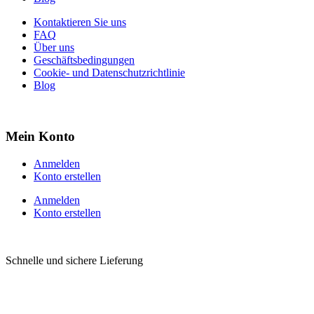
Kontaktieren Sie uns
FAQ
Über uns
Geschäftsbedingungen
Cookie- und Datenschutzrichtlinie
Blog
Mein Konto
Anmelden
Konto erstellen
Anmelden
Konto erstellen
Schnelle und sichere Lieferung