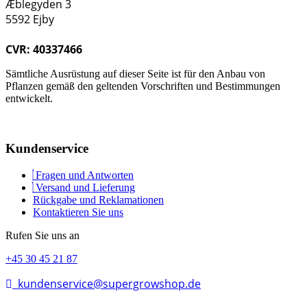
Æblegyden 3
5592 Ejby
CVR: 40337466
Sämtliche Ausrüstung auf dieser Seite ist für den Anbau von
Pflanzen gemäß den geltenden Vorschriften und Bestimmungen
entwickelt.
Kundenservice
Fragen und Antworten
Versand und Lieferung
Rückgabe und Reklamationen
Kontaktieren Sie uns
Rufen Sie uns an
+45 30 45 21 87
kundenservice@supergrowshop.de