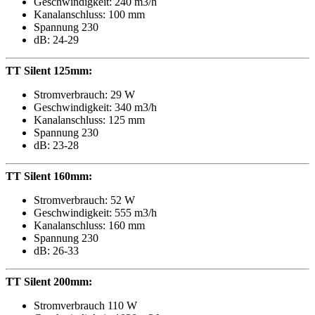
Geschwindigkeit: 240 m3/h
Kanalanschluss: 100 mm
Spannung 230
dB: 24-29
TT Silent 125mm:
Stromverbrauch: 29 W
Geschwindigkeit: 340 m3/h
Kanalanschluss: 125 mm
Spannung 230
dB: 23-28
TT Silent 160mm:
Stromverbrauch: 52 W
Geschwindigkeit: 555 m3/h
Kanalanschluss: 160 mm
Spannung 230
dB: 26-33
TT Silent 200mm:
Stromverbrauch 110 W