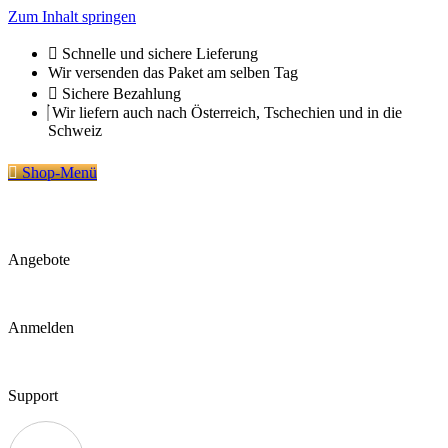
Zum Inhalt springen
Schnelle und sichere Lieferung
Wir versenden das Paket am selben Tag
Sichere Bezahlung
Wir liefern auch nach Österreich, Tschechien und in die
Schweiz
Shop-Menü
Angebote
Anmelden
Support