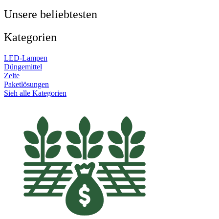
Unsere beliebtesten
Kategorien
LED-Lampen
Düngemittel
Zelte
Paketlösungen
Sieh alle Kategorien