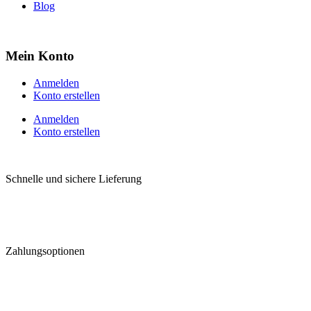
Blog
Mein Konto
Anmelden
Konto erstellen
Anmelden
Konto erstellen
Schnelle und sichere Lieferung
Zahlungsoptionen