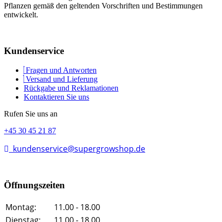
Pflanzen gemäß den geltenden Vorschriften und Bestimmungen
entwickelt.
Kundenservice
Fragen und Antworten
Versand und Lieferung
Rückgabe und Reklamationen
Kontaktieren Sie uns
Rufen Sie uns an
+45 30 45 21 87
kundenservice@supergrowshop.de
Öffnungszeiten
Montag:
11.00 - 18.00
Dienstag:
11.00 - 18.00