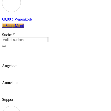
€
0,00
Warenkorb
0
Shop-Menü
Suche
Angebote
Anmelden
Support