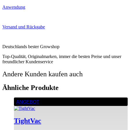
Anwendung
Versand und Rückgabe
Deutschlands bester Growshop
Top-Qualität, Originalmarken, immer die besten Preise und unser
freundlicher Kundenservice
Andere Kunden kaufen auch
Ähnliche Produkte
ANGEBOT
TightVac