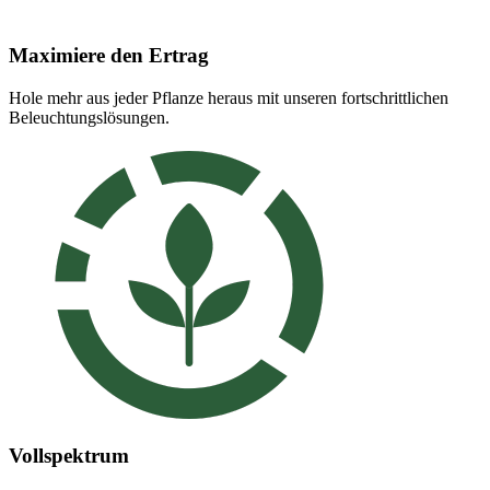
Maximiere den Ertrag
Hole mehr aus jeder Pflanze heraus mit unseren fortschrittlichen
Beleuchtungslösungen.
Vollspektrum