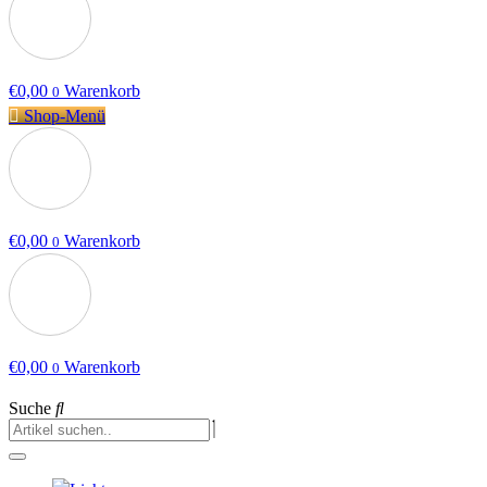
€
0,00
Warenkorb
0
Shop-Menü
€
0,00
Warenkorb
0
€
0,00
Warenkorb
0
Suche