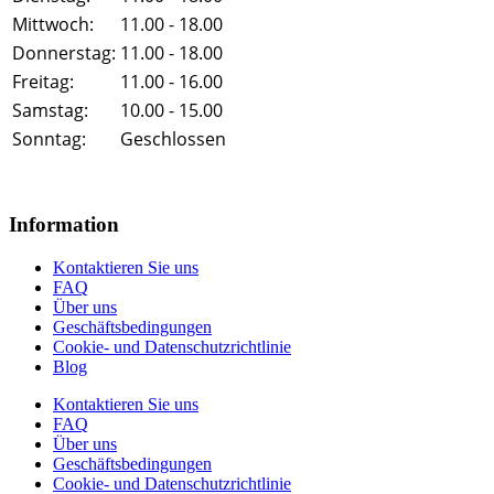
Mittwoch:
11.00 - 18.00
Donnerstag:
11.00 - 18.00
Freitag:
11.00 - 16.00
Samstag:
10.00 - 15.00
Sonntag:
Geschlossen
Information
Kontaktieren Sie uns
FAQ
Über uns
Geschäftsbedingungen
Cookie- und Datenschutzrichtlinie
Blog
Kontaktieren Sie uns
FAQ
Über uns
Geschäftsbedingungen
Cookie- und Datenschutzrichtlinie