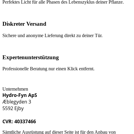
Perfektes Licht für alle Phasen des Lebenszyklus deiner Pflanze.
Diskreter Versand
Sichere und anonyme Lieferung direkt zu deiner Tür.
Expertenunterstützung
Professionelle Beratung nur einen Klick entfernt.
Unternehmen
Hydro-Fyn ApS
Æblegyden 3
5592 Ejby
CVR: 40337466
Sämtliche Ausrüstung auf dieser Seite ist für den Anbau von