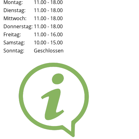
Montag:
11.00 - 18.00
Dienstag:
11.00 - 18.00
Mittwoch:
11.00 - 18.00
Donnerstag:
11.00 - 18.00
Freitag:
11.00 - 16.00
Samstag:
10.00 - 15.00
Sonntag:
Geschlossen