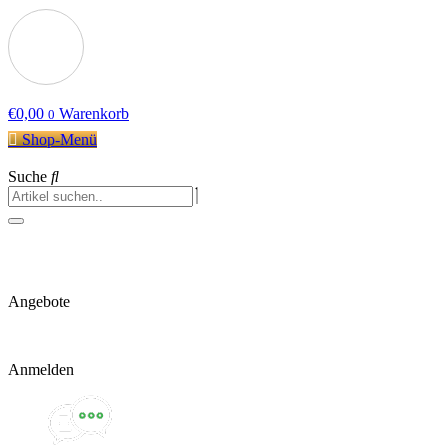
€
0,00
Warenkorb
0
Shop-Menü
Suche
Angebote
Anmelden