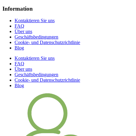
Information
Kontaktieren Sie uns
FAQ
Über uns
Geschäftsbedingungen
Cookie- und Datenschutzrichtlinie
Blog
Kontaktieren Sie uns
FAQ
Über uns
Geschäftsbedingungen
Cookie- und Datenschutzrichtlinie
Blog