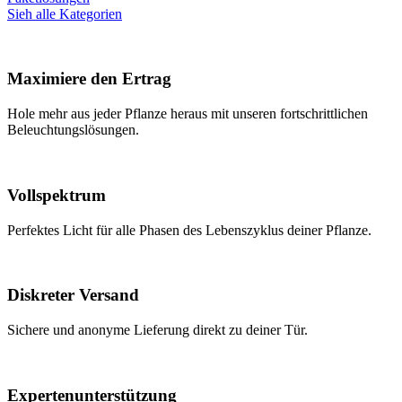
Sieh alle Kategorien
Maximiere den Ertrag
Hole mehr aus jeder Pflanze heraus mit unseren fortschrittlichen
Beleuchtungslösungen.
Vollspektrum
Perfektes Licht für alle Phasen des Lebenszyklus deiner Pflanze.
Diskreter Versand
Sichere und anonyme Lieferung direkt zu deiner Tür.
Expertenunterstützung