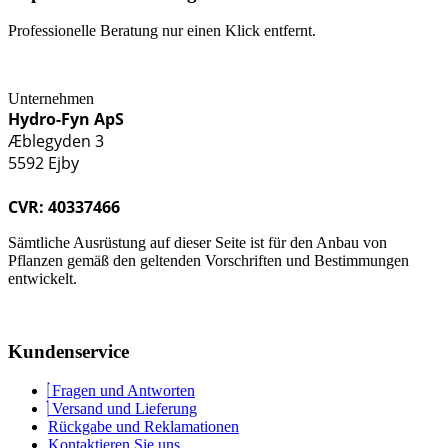
Professionelle Beratung nur einen Klick entfernt.
Unternehmen
Hydro-Fyn ApS
Æblegyden 3
5592 Ejby
CVR: 40337466
Sämtliche Ausrüstung auf dieser Seite ist für den Anbau von
Pflanzen gemäß den geltenden Vorschriften und Bestimmungen
entwickelt.
Kundenservice
Fragen und Antworten
Versand und Lieferung
Rückgabe und Reklamationen
Kontaktieren Sie uns