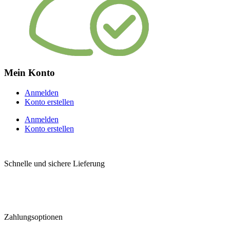
Mein Konto
Anmelden
Konto erstellen
Anmelden
Konto erstellen
Schnelle und sichere Lieferung
Zahlungsoptionen