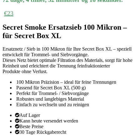
€
23
Secret Smoke Ersatzsieb 100 Mikron –
für Secret Box XL
Ersatznetz / Sieb in 100 Mikron für Ihre Secret Box XL – speziell
entwickelt für Trommel- und Siebvorgänge.
Dieses Netz bietet optimale Filtration des Materials, sorgt für hohe
Reinheit und erleichtert die Trennung feinfraktionierter
Produkte ohne Verlust.
100 Mikron Präzision – ideal für feine Trennungen
Passend für Secret Box XL (500 g)
Perfekt für Trommel- / Siebvorgänge
Robustes und langlebiges Material
Einfach zu wechseln und zu reinigen
Auf Lager
Kann heute versendet werden
Beste Preise
30 Tage Rückgaberecht