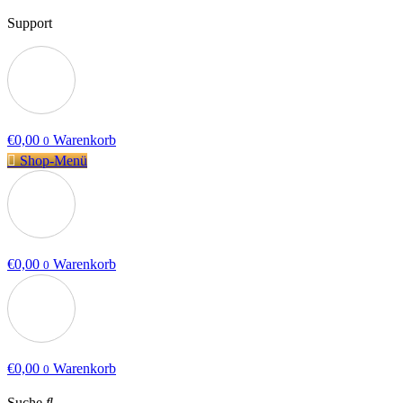
Support
€
0,00
Warenkorb
0
Shop-Menü
€
0,00
Warenkorb
0
€
0,00
Warenkorb
0
Suche