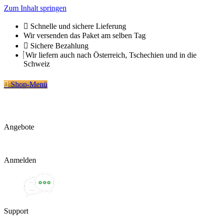
Zum Inhalt springen
Schnelle und sichere Lieferung
Wir versenden das Paket am selben Tag
Sichere Bezahlung
Wir liefern auch nach Österreich, Tschechien und in die
Schweiz
Shop-Menü
Angebote
Anmelden
Support