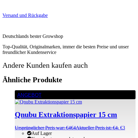
Versand und Rückgabe
Deutschlands bester Growshop
Top-Qualität, Originalmarken, immer die besten Preise und unser
freundlicher Kundenservice
Andere Kunden kaufen auch
Ähnliche Produkte
ANGEBOT
Qnubu Extraktionspapier 15 cm
Ursprünglicher Preis war: €4
€
4
Aktueller Preis ist: €4.
€
3
Auf Lager