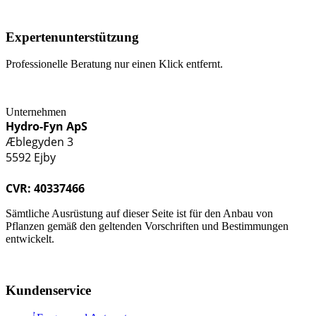
Expertenunterstützung
Professionelle Beratung nur einen Klick entfernt.
Unternehmen
Hydro-Fyn ApS
Æblegyden 3
5592 Ejby
CVR: 40337466
Sämtliche Ausrüstung auf dieser Seite ist für den Anbau von
Pflanzen gemäß den geltenden Vorschriften und Bestimmungen
entwickelt.
Kundenservice