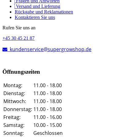
Fragen und Antworten
Versand und Lieferung
Rückgabe und Reklamationen
Kontaktieren Sie uns
Rufen Sie uns an
+45 30 45 21 87
kundenservice@supergrowshop.de
Öffnungszeiten
Montag:
11.00 - 18.00
Dienstag:
11.00 - 18.00
Mittwoch:
11.00 - 18.00
Donnerstag:
11.00 - 18.00
Freitag:
11.00 - 16.00
Samstag:
10.00 - 15.00
Sonntag:
Geschlossen