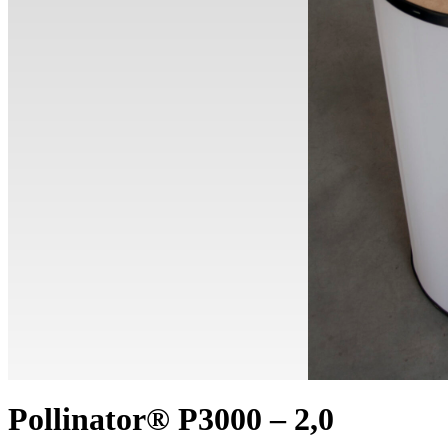
Pollinator® P3000 – 2,0