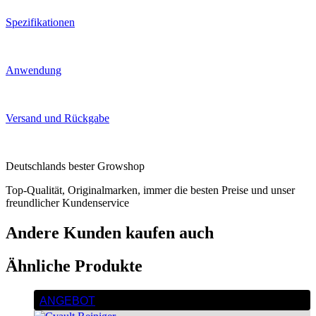
Spezifikationen
Anwendung
Versand und Rückgabe
Deutschlands bester Growshop
Top-Qualität, Originalmarken, immer die besten Preise und unser
freundlicher Kundenservice
Andere Kunden kaufen auch
Ähnliche Produkte
ANGEBOT