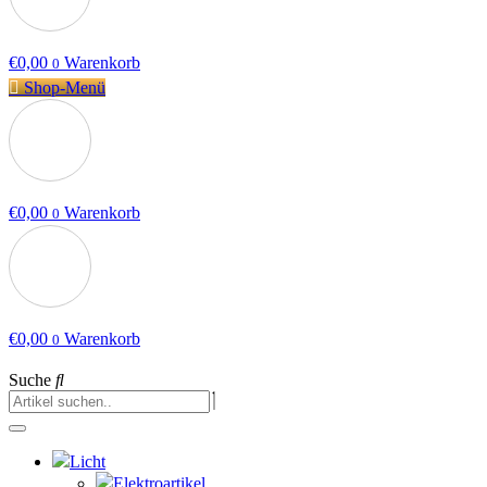
€
0,00
Warenkorb
0
Shop-Menü
€
0,00
Warenkorb
0
€
0,00
Warenkorb
0
Suche
Licht
Elektroartikel