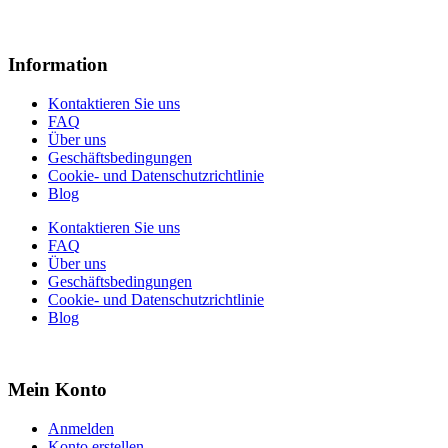
Information
Kontaktieren Sie uns
FAQ
Über uns
Geschäftsbedingungen
Cookie- und Datenschutzrichtlinie
Blog
Kontaktieren Sie uns
FAQ
Über uns
Geschäftsbedingungen
Cookie- und Datenschutzrichtlinie
Blog
Mein Konto
Anmelden
Konto erstellen