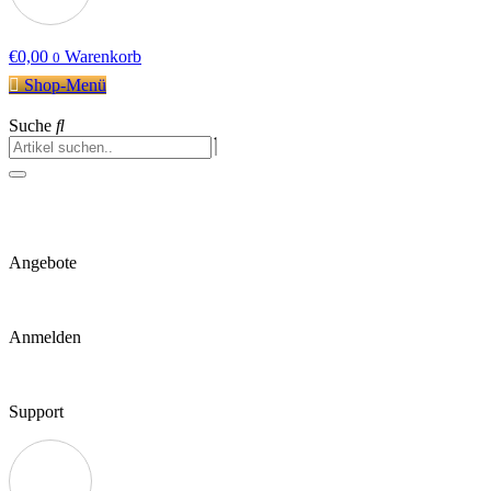
€
0,00
Warenkorb
0
Shop-Menü
Suche
Angebote
Anmelden
Support