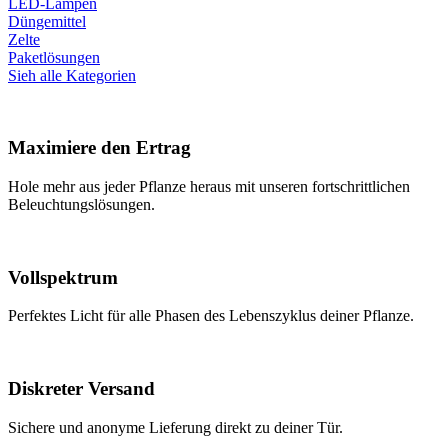
LED-Lampen
Düngemittel
Zelte
Paketlösungen
Sieh alle Kategorien
Maximiere den Ertrag
Hole mehr aus jeder Pflanze heraus mit unseren fortschrittlichen
Beleuchtungslösungen.
Vollspektrum
Perfektes Licht für alle Phasen des Lebenszyklus deiner Pflanze.
Diskreter Versand
Sichere und anonyme Lieferung direkt zu deiner Tür.