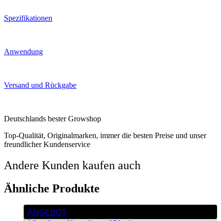
Spezifikationen
Anwendung
Versand und Rückgabe
Deutschlands bester Growshop
Top-Qualität, Originalmarken, immer die besten Preise und unser
freundlicher Kundenservice
Andere Kunden kaufen auch
Ähnliche Produkte
ANGEBOT