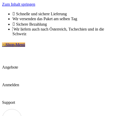
Zum Inhalt springen
Schnelle und sichere Lieferung
Wir versenden das Paket am selben Tag
Sichere Bezahlung
Wir liefern auch nach Österreich, Tschechien und in die
Schweiz
Shop-Menü
Angebote
Anmelden
Support