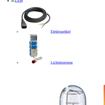
Licht
Elektroartikel
Lichtsteuerung