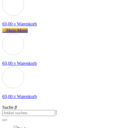
€
0,00
Warenkorb
0
Shop-Menü
€
0,00
Warenkorb
0
€
0,00
Warenkorb
0
Suche