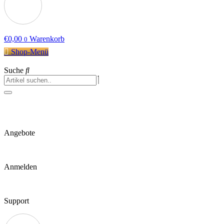
€
0,00
Warenkorb
0
Shop-Menü
Suche
Angebote
Anmelden
Support