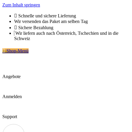
Zum Inhalt springen
Schnelle und sichere Lieferung
Wir versenden das Paket am selben Tag
Sichere Bezahlung
Wir liefern auch nach Österreich, Tschechien und in die
Schweiz
Shop-Menü
Angebote
Anmelden
Support