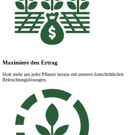
Maximiere den Ertrag
Hole mehr aus jeder Pflanze heraus mit unseren fortschrittlichen
Beleuchtungslösungen.