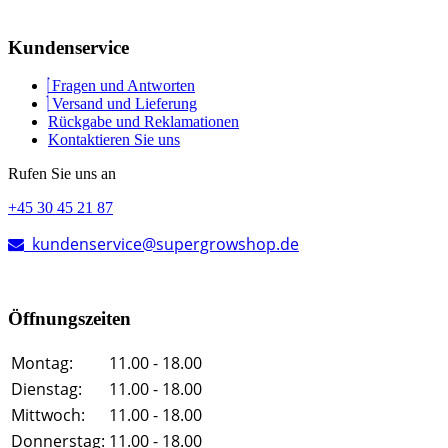
Kundenservice
Fragen und Antworten
Versand und Lieferung
Rückgabe und Reklamationen
Kontaktieren Sie uns
Rufen Sie uns an
+45 30 45 21 87
kundenservice@supergrowshop.de
Öffnungszeiten
Montag:
11.00 - 18.00
Dienstag:
11.00 - 18.00
Mittwoch:
11.00 - 18.00
Donnerstag:
11.00 - 18.00