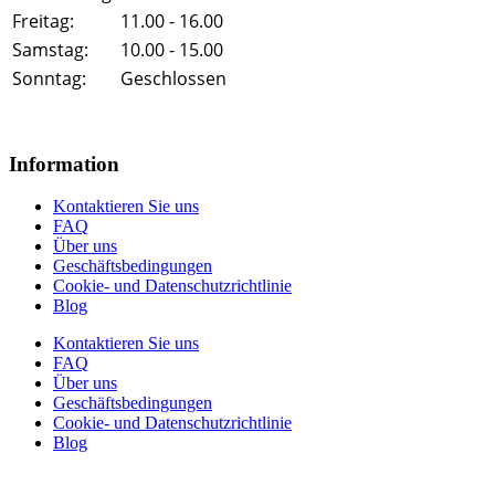
Freitag:
11.00 - 16.00
Samstag:
10.00 - 15.00
Sonntag:
Geschlossen
Information
Kontaktieren Sie uns
FAQ
Über uns
Geschäftsbedingungen
Cookie- und Datenschutzrichtlinie
Blog
Kontaktieren Sie uns
FAQ
Über uns
Geschäftsbedingungen
Cookie- und Datenschutzrichtlinie
Blog