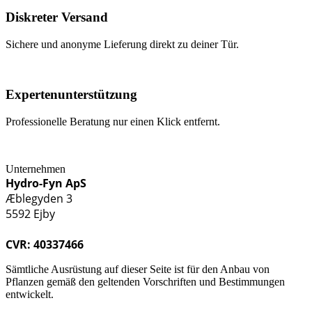
Diskreter Versand
Sichere und anonyme Lieferung direkt zu deiner Tür.
Expertenunterstützung
Professionelle Beratung nur einen Klick entfernt.
Unternehmen
Hydro-Fyn ApS
Æblegyden 3
5592 Ejby
CVR: 40337466
Sämtliche Ausrüstung auf dieser Seite ist für den Anbau von
Pflanzen gemäß den geltenden Vorschriften und Bestimmungen
entwickelt.