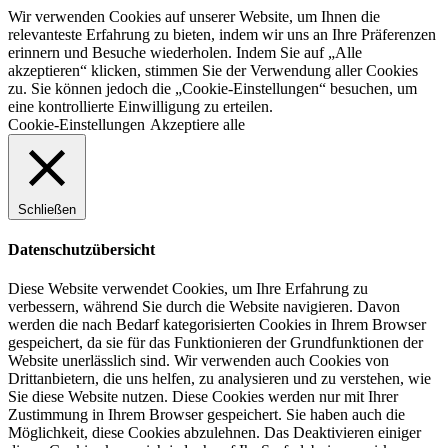
Wir verwenden Cookies auf unserer Website, um Ihnen die
relevanteste Erfahrung zu bieten, indem wir uns an Ihre Präferenzen
erinnern und Besuche wiederholen. Indem Sie auf „Alle
akzeptieren“ klicken, stimmen Sie der Verwendung aller Cookies
zu. Sie können jedoch die „Cookie-Einstellungen“ besuchen, um
eine kontrollierte Einwilligung zu erteilen.
Cookie-Einstellungen
Akzeptiere alle
Schließen
Datenschutzübersicht
Diese Website verwendet Cookies, um Ihre Erfahrung zu
verbessern, während Sie durch die Website navigieren. Davon
werden die nach Bedarf kategorisierten Cookies in Ihrem Browser
gespeichert, da sie für das Funktionieren der Grundfunktionen der
Website unerlässlich sind. Wir verwenden auch Cookies von
Drittanbietern, die uns helfen, zu analysieren und zu verstehen, wie
Sie diese Website nutzen. Diese Cookies werden nur mit Ihrer
Zustimmung in Ihrem Browser gespeichert. Sie haben auch die
Möglichkeit, diese Cookies abzulehnen. Das Deaktivieren einiger