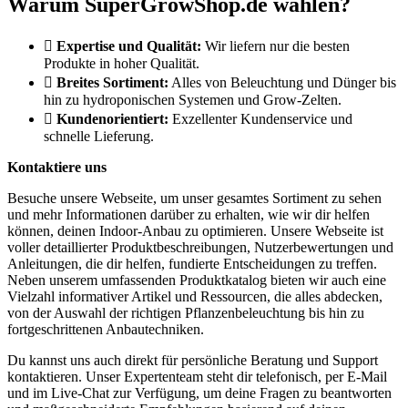
Warum SuperGrowShop.de wählen?
Expertise und Qualität:
Wir liefern nur die besten
Produkte in hoher Qualität.
Breites Sortiment:
Alles von Beleuchtung und Dünger bis
hin zu hydroponischen Systemen und Grow-Zelten.
Kundenorientiert:
Exzellenter Kundenservice und
schnelle Lieferung.
Kontaktiere uns
Besuche unsere Webseite, um unser gesamtes Sortiment zu sehen
und mehr Informationen darüber zu erhalten, wie wir dir helfen
können, deinen Indoor-Anbau zu optimieren. Unsere Webseite ist
voller detaillierter Produktbeschreibungen, Nutzerbewertungen und
Anleitungen, die dir helfen, fundierte Entscheidungen zu treffen.
Neben unserem umfassenden Produktkatalog bieten wir auch eine
Vielzahl informativer Artikel und Ressourcen, die alles abdecken,
von der Auswahl der richtigen Pflanzenbeleuchtung bis hin zu
fortgeschrittenen Anbautechniken.
Du kannst uns auch direkt für persönliche Beratung und Support
kontaktieren. Unser Expertenteam steht dir telefonisch, per E-Mail
und im Live-Chat zur Verfügung, um deine Fragen zu beantworten