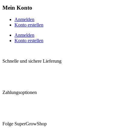
Mein Konto
Anmelden
Konto erstellen
Anmelden
Konto erstellen
Schnelle und sichere Lieferung
Zahlungsoptionen
Folge SuperGrowShop