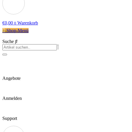
€
0,00
Warenkorb
0
Shop-Menü
Suche
Angebote
Anmelden
Support