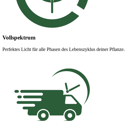
Vollspektrum
Perfektes Licht für alle Phasen des Lebenszyklus deiner Pflanze.