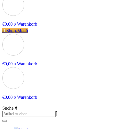
€
0,00
Warenkorb
0
Shop-Menü
€
0,00
Warenkorb
0
€
0,00
Warenkorb
0
Suche