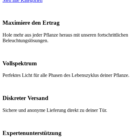
Sieh alle Kategorien
Maximiere den Ertrag
Hole mehr aus jeder Pflanze heraus mit unseren fortschrittlichen
Beleuchtungslösungen.
Vollspektrum
Perfektes Licht für alle Phasen des Lebenszyklus deiner Pflanze.
Diskreter Versand
Sichere und anonyme Lieferung direkt zu deiner Tür.
Expertenunterstützung