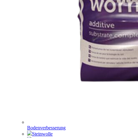
Bodenverbesserung
Steinwolle