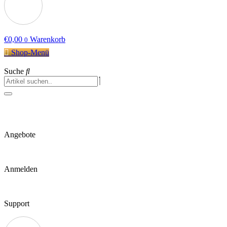
€
0,00
Warenkorb
0
Shop-Menü
Suche
Angebote
Anmelden
Support