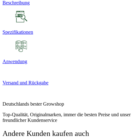
Beschreibung
Spezifikationen
Anwendung
Versand und Rückgabe
Deutschlands bester Growshop
Top-Qualität, Originalmarken, immer die besten Preise und unser
freundlicher Kundenservice
Andere Kunden kaufen auch