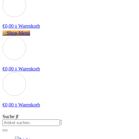
€
0,00
Warenkorb
0
Shop-Menü
€
0,00
Warenkorb
0
€
0,00
Warenkorb
0
Suche