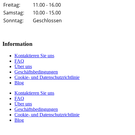
Freitag:
11.00 - 16.00
Samstag:
10.00 - 15.00
Sonntag:
Geschlossen
Information
Kontaktieren Sie uns
FAQ
Über uns
Geschäftsbedingungen
Cookie- und Datenschutzrichtlinie
Blog
Kontaktieren Sie uns
FAQ
Über uns
Geschäftsbedingungen
Cookie- und Datenschutzrichtlinie
Blog