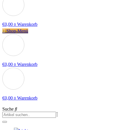
€
0,00
Warenkorb
0
Shop-Menü
€
0,00
Warenkorb
0
€
0,00
Warenkorb
0
Suche