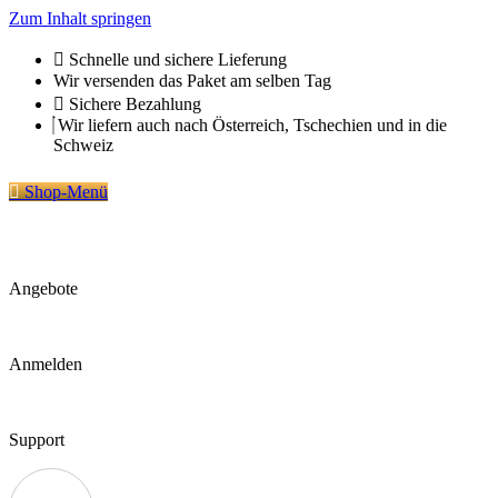
Zum Inhalt springen
Schnelle und sichere Lieferung
Wir versenden das Paket am selben Tag
Sichere Bezahlung
Wir liefern auch nach Österreich, Tschechien und in die
Schweiz
Shop-Menü
Angebote
Anmelden
Support