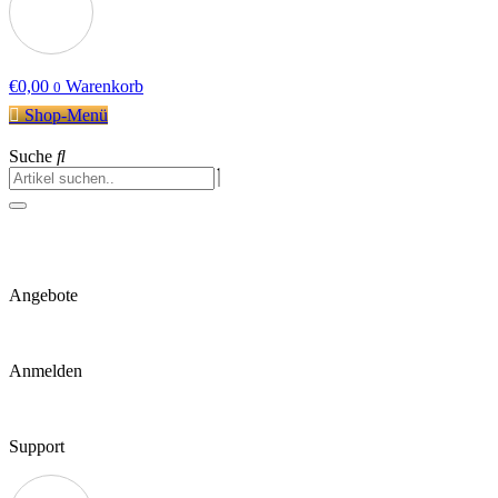
€
0,00
Warenkorb
0
Shop-Menü
Suche
Angebote
Anmelden
Support