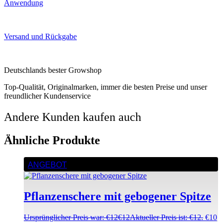
Anwendung
Versand und Rückgabe
Deutschlands bester Growshop
Top-Qualität, Originalmarken, immer die besten Preise und unser
freundlicher Kundenservice
Andere Kunden kaufen auch
Ähnliche Produkte
ANGEBOT
Pflanzenschere mit gebogener Spitze
Ursprünglicher Preis war: €12
€
12
Aktueller Preis ist: €12.
€
10