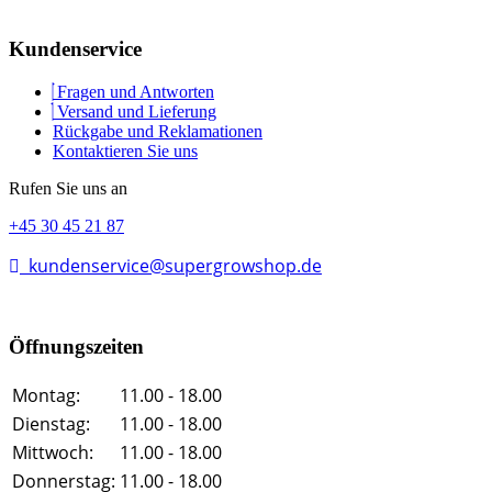
Kundenservice
Fragen und Antworten
Versand und Lieferung
Rückgabe und Reklamationen
Kontaktieren Sie uns
Rufen Sie uns an
+45 30 45 21 87
kundenservice@supergrowshop.de
Öffnungszeiten
Montag:
11.00 - 18.00
Dienstag:
11.00 - 18.00
Mittwoch:
11.00 - 18.00
Donnerstag:
11.00 - 18.00