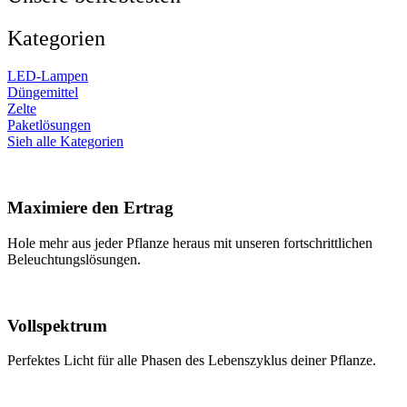
Kategorien
LED-Lampen
Düngemittel
Zelte
Paketlösungen
Sieh alle Kategorien
Maximiere den Ertrag
Hole mehr aus jeder Pflanze heraus mit unseren fortschrittlichen
Beleuchtungslösungen.
Vollspektrum
Perfektes Licht für alle Phasen des Lebenszyklus deiner Pflanze.