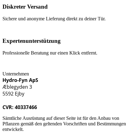
Diskreter Versand
Sichere und anonyme Lieferung direkt zu deiner Tür.
Expertenunterstützung
Professionelle Beratung nur einen Klick entfernt.
Unternehmen
Hydro-Fyn ApS
Æblegyden 3
5592 Ejby
CVR: 40337466
Sämtliche Ausrüstung auf dieser Seite ist für den Anbau von
Pflanzen gemäß den geltenden Vorschriften und Bestimmungen
entwickelt.