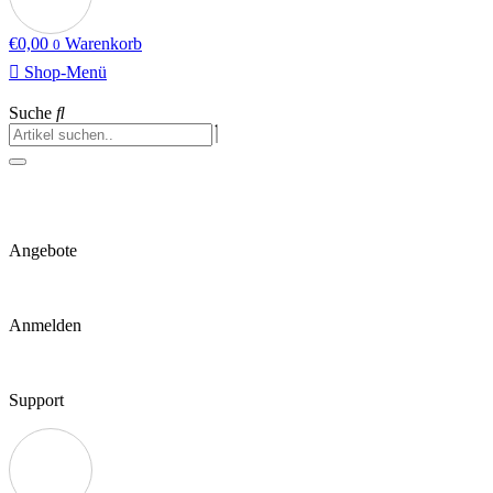
€
0,00
Warenkorb
0
Shop-Menü
Suche
Angebote
Anmelden
Support