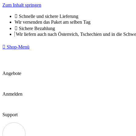
Zum Inhalt springen
Schnelle und sichere Lieferung
Wir versenden das Paket am selben Tag
Sichere Bezahlung
Wir liefern auch nach Österreich, Tschechien und in die Schwe
Shop-Menü
Angebote
Anmelden
Support