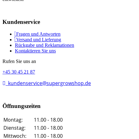
Kundenservice
Fragen und Antworten
Versand und Lieferung
Rückgabe und Reklamationen
Kontaktieren Sie uns
Rufen Sie uns an
+45 30 45 21 87
kundenservice@supergrowshop.de
Öffnungszeiten
Montag:
11.00 - 18.00
Dienstag:
11.00 - 18.00
Mittwoch:
11.00 - 18.00