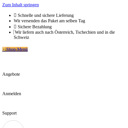
Zum Inhalt springen
Schnelle und sichere Lieferung
Wir versenden das Paket am selben Tag
Sichere Bezahlung
Wir liefern auch nach Österreich, Tschechien und in die
Schweiz
Shop-Menü
Angebote
Anmelden
Support