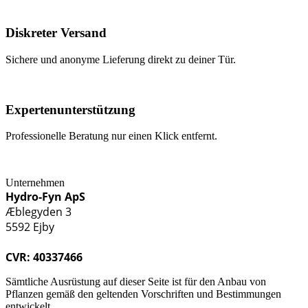
Diskreter Versand
Sichere und anonyme Lieferung direkt zu deiner Tür.
Expertenunterstützung
Professionelle Beratung nur einen Klick entfernt.
Unternehmen
Hydro-Fyn ApS
Æblegyden 3
5592 Ejby
CVR: 40337466
Sämtliche Ausrüstung auf dieser Seite ist für den Anbau von
Pflanzen gemäß den geltenden Vorschriften und Bestimmungen
entwickelt.