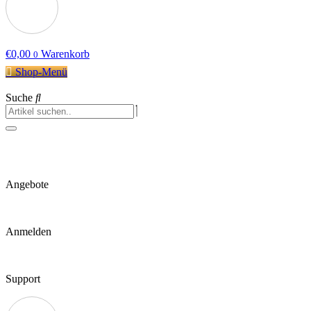
€
0,00
Warenkorb
0
Shop-Menü
Suche
Angebote
Anmelden
Support