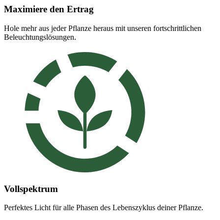
Maximiere den Ertrag
Hole mehr aus jeder Pflanze heraus mit unseren fortschrittlichen
Beleuchtungslösungen.
Vollspektrum
Perfektes Licht für alle Phasen des Lebenszyklus deiner Pflanze.