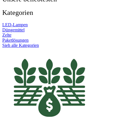
Kategorien
LED-Lampen
Düngemittel
Zelte
Paketlösungen
Sieh alle Kategorien