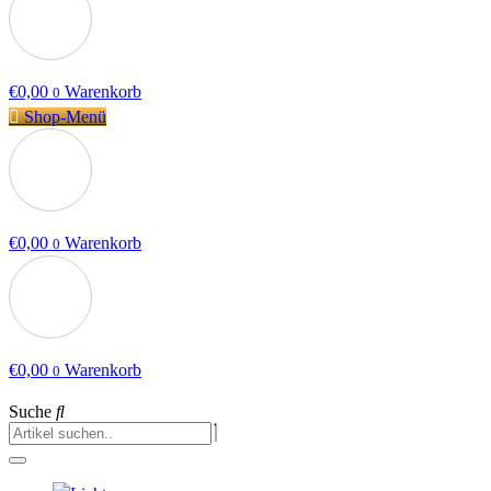
€
0,00
Warenkorb
0
Shop-Menü
€
0,00
Warenkorb
0
€
0,00
Warenkorb
0
Suche