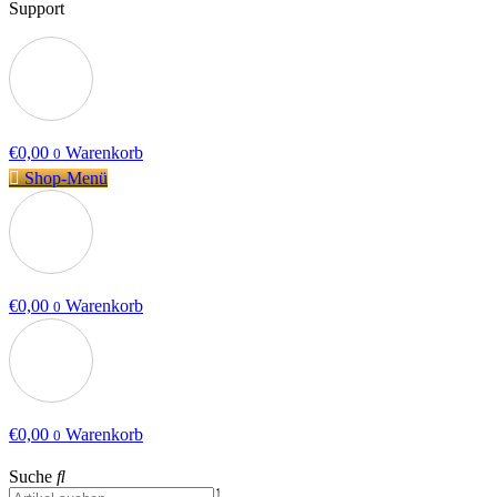
Support
€
0,00
Warenkorb
0
Shop-Menü
€
0,00
Warenkorb
0
€
0,00
Warenkorb
0
Suche