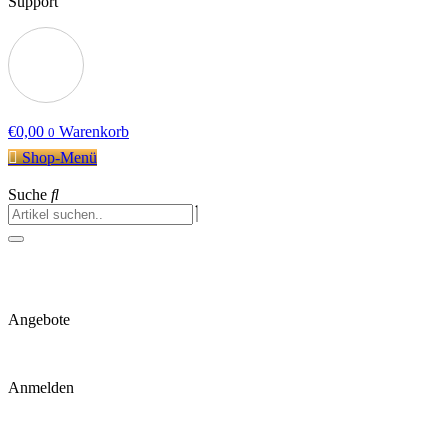
Support
€
0,00
Warenkorb
0
Shop-Menü
Suche
Angebote
Anmelden