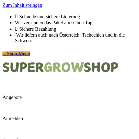
Zum Inhalt springen
Schnelle und sichere Lieferung
Wir versenden das Paket am selben Tag
Sichere Bezahlung
Wir liefern auch nach Österreich, Tschechien und in die
Schweiz
Shop-Menü
Angebote
Anmelden