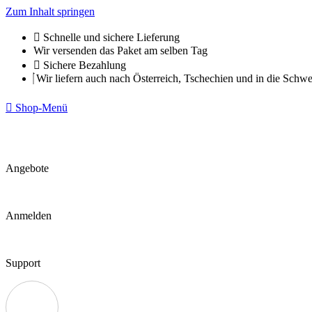
Zum Inhalt springen
Schnelle und sichere Lieferung
Wir versenden das Paket am selben Tag
Sichere Bezahlung
Wir liefern auch nach Österreich, Tschechien und in die Schwe
Shop-Menü
Angebote
Anmelden
Support