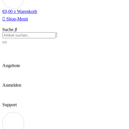
€
0,00
Warenkorb
0
Shop-Menü
Suche
Angebote
Anmelden
Support