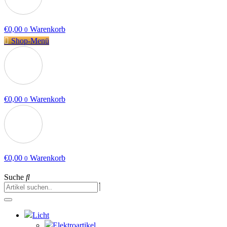
€
0,00
Warenkorb
0
Shop-Menü
€
0,00
Warenkorb
0
€
0,00
Warenkorb
0
Suche
Licht
Elektroartikel