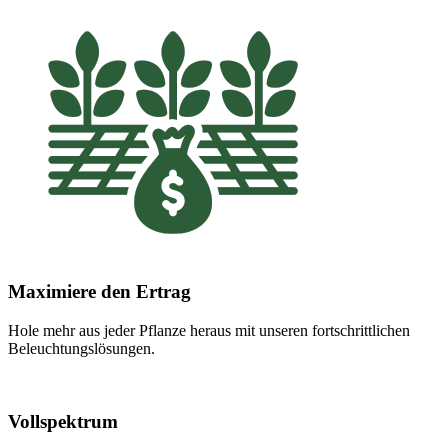
Maximiere den Ertrag
Hole mehr aus jeder Pflanze heraus mit unseren fortschrittlichen
Beleuchtungslösungen.
Vollspektrum