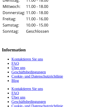
Dienstag:
11.00 - 18.00
Mittwoch:
11.00 - 18.00
Donnerstag:
11.00 - 18.00
Freitag:
11.00 - 16.00
Samstag:
10.00 - 15.00
Sonntag:
Geschlossen
Information
Kontaktieren Sie uns
FAQ
Über uns
Geschäftsbedingungen
Cookie- und Datenschutzrichtlinie
Blog
Kontaktieren Sie uns
FAQ
Über uns
Geschäftsbedingungen
Cookie- und Datenschutzrichtlinie