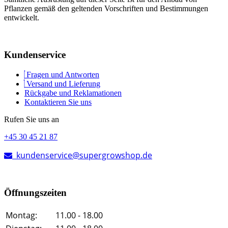
Pflanzen gemäß den geltenden Vorschriften und Bestimmungen
entwickelt.
Kundenservice
Fragen und Antworten
Versand und Lieferung
Rückgabe und Reklamationen
Kontaktieren Sie uns
Rufen Sie uns an
+45 30 45 21 87
kundenservice@supergrowshop.de
Öffnungszeiten
Montag:
11.00 - 18.00