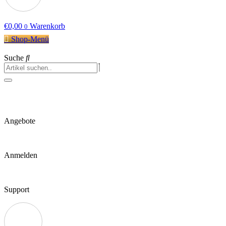
€
0,00
Warenkorb
0
Shop-Menü
Suche
Angebote
Anmelden
Support