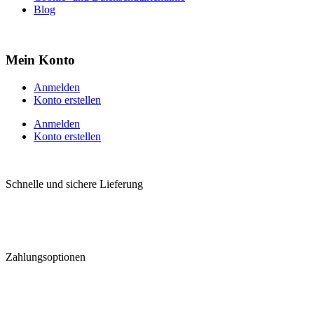
Blog
Mein Konto
Anmelden
Konto erstellen
Anmelden
Konto erstellen
Schnelle und sichere Lieferung
Zahlungsoptionen