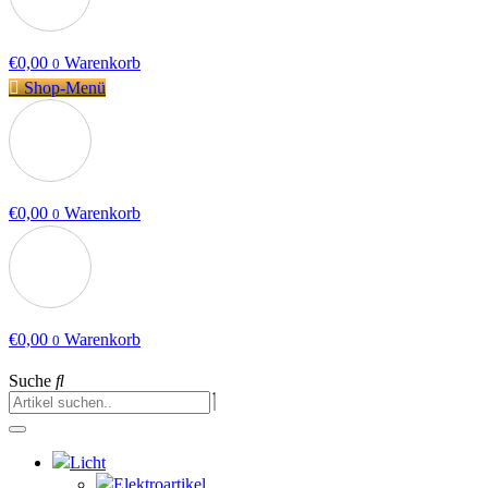
€
0,00
Warenkorb
0
Shop-Menü
€
0,00
Warenkorb
0
€
0,00
Warenkorb
0
Suche
Licht
Elektroartikel