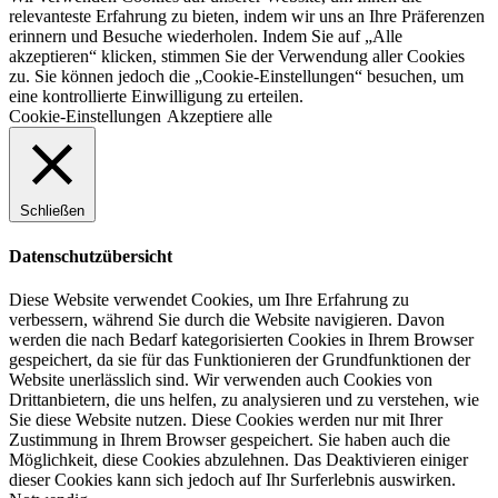
relevanteste Erfahrung zu bieten, indem wir uns an Ihre Präferenzen
erinnern und Besuche wiederholen. Indem Sie auf „Alle
akzeptieren“ klicken, stimmen Sie der Verwendung aller Cookies
zu. Sie können jedoch die „Cookie-Einstellungen“ besuchen, um
eine kontrollierte Einwilligung zu erteilen.
Cookie-Einstellungen
Akzeptiere alle
Schließen
Datenschutzübersicht
Diese Website verwendet Cookies, um Ihre Erfahrung zu
verbessern, während Sie durch die Website navigieren. Davon
werden die nach Bedarf kategorisierten Cookies in Ihrem Browser
gespeichert, da sie für das Funktionieren der Grundfunktionen der
Website unerlässlich sind. Wir verwenden auch Cookies von
Drittanbietern, die uns helfen, zu analysieren und zu verstehen, wie
Sie diese Website nutzen. Diese Cookies werden nur mit Ihrer
Zustimmung in Ihrem Browser gespeichert. Sie haben auch die
Möglichkeit, diese Cookies abzulehnen. Das Deaktivieren einiger
dieser Cookies kann sich jedoch auf Ihr Surferlebnis auswirken.