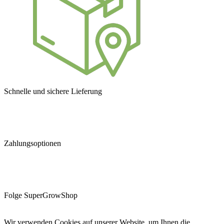
Schnelle und sichere Lieferung
Zahlungsoptionen
Folge SuperGrowShop
Wir verwenden Cookies auf unserer Website, um Ihnen die