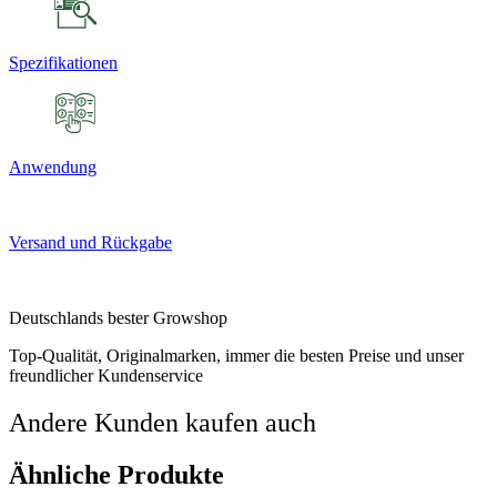
Spezifikationen
Anwendung
Versand und Rückgabe
Deutschlands bester Growshop
Top-Qualität, Originalmarken, immer die besten Preise und unser
freundlicher Kundenservice
Andere Kunden kaufen auch
Ähnliche Produkte