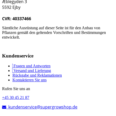
Æblegyden 3
5592 Ejby
CVR: 40337466
Sämtliche Ausrüstung auf dieser Seite ist für den Anbau von
Pflanzen gemäß den geltenden Vorschriften und Bestimmungen
entwickelt.
Kundenservice
Fragen und Antworten
Versand und Lieferung
Rückgabe und Reklamationen
Kontaktieren Sie uns
Rufen Sie uns an
+45 30 45 21 87
kundenservice@supergrowshop.de