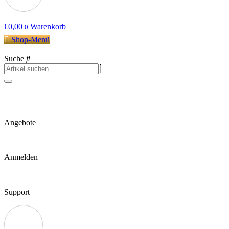
€
0,00
Warenkorb
0
Shop-Menü
Suche
Angebote
Anmelden
Support