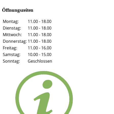
Öffnungszeiten
Montag:
11.00 - 18.00
Dienstag:
11.00 - 18.00
Mittwoch:
11.00 - 18.00
Donnerstag:
11.00 - 18.00
Freitag:
11.00 - 16.00
Samstag:
10.00 - 15.00
Sonntag:
Geschlossen