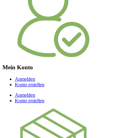
Mein Konto
Anmelden
Konto erstellen
Anmelden
Konto erstellen