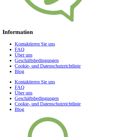
Information
Kontaktieren Sie uns
FAQ
Über uns
Geschäftsbedingungen
Cookie- und Datenschutzrichtlinie
Blog
Kontaktieren Sie uns
FAQ
Über uns
Geschäftsbedingungen
Cookie- und Datenschutzrichtlinie
Blog