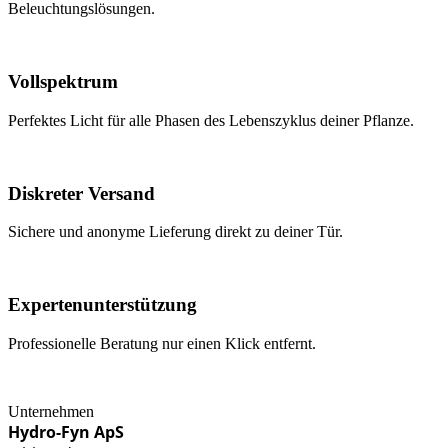
Beleuchtungslösungen.
Vollspektrum
Perfektes Licht für alle Phasen des Lebenszyklus deiner Pflanze.
Diskreter Versand
Sichere und anonyme Lieferung direkt zu deiner Tür.
Expertenunterstützung
Professionelle Beratung nur einen Klick entfernt.
Unternehmen
Hydro-Fyn ApS