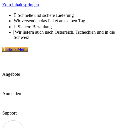
Zum Inhalt springen
Schnelle und sichere Lieferung
Wir versenden das Paket am selben Tag
Sichere Bezahlung
Wir liefern auch nach Österreich, Tschechien und in die
Schweiz
Shop-Menü
Angebote
Anmelden
Support