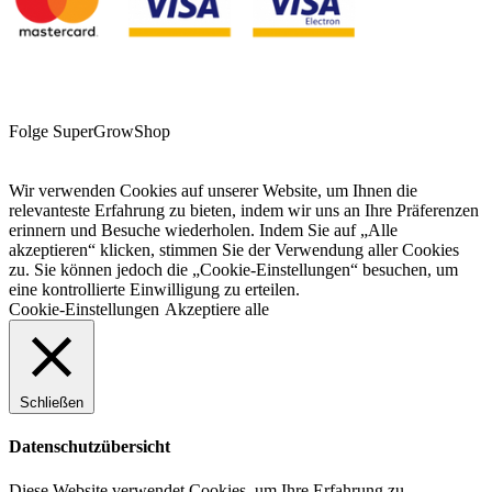
Folge SuperGrowShop
Wir verwenden Cookies auf unserer Website, um Ihnen die
relevanteste Erfahrung zu bieten, indem wir uns an Ihre Präferenzen
erinnern und Besuche wiederholen. Indem Sie auf „Alle
akzeptieren“ klicken, stimmen Sie der Verwendung aller Cookies
zu. Sie können jedoch die „Cookie-Einstellungen“ besuchen, um
eine kontrollierte Einwilligung zu erteilen.
Cookie-Einstellungen
Akzeptiere alle
Schließen
Datenschutzübersicht
Diese Website verwendet Cookies, um Ihre Erfahrung zu