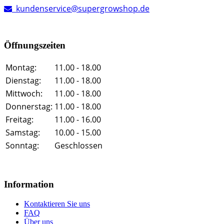
kundenservice@supergrowshop.de
Öffnungszeiten
Montag:
11.00 - 18.00
Dienstag:
11.00 - 18.00
Mittwoch:
11.00 - 18.00
Donnerstag:
11.00 - 18.00
Freitag:
11.00 - 16.00
Samstag:
10.00 - 15.00
Sonntag:
Geschlossen
Information
Kontaktieren Sie uns
FAQ
Über uns