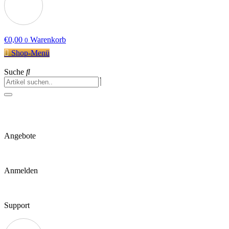
€
0,00
Warenkorb
0
Shop-Menü
Suche
Angebote
Anmelden
Support