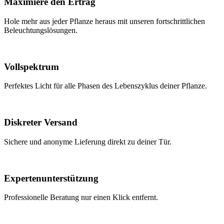
Maximiere den Ertrag
Hole mehr aus jeder Pflanze heraus mit unseren fortschrittlichen
Beleuchtungslösungen.
Vollspektrum
Perfektes Licht für alle Phasen des Lebenszyklus deiner Pflanze.
Diskreter Versand
Sichere und anonyme Lieferung direkt zu deiner Tür.
Expertenunterstützung
Professionelle Beratung nur einen Klick entfernt.