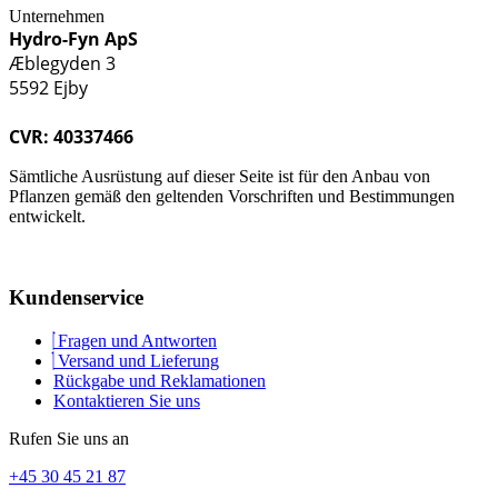
Unternehmen
Hydro-Fyn ApS
Æblegyden 3
5592 Ejby
CVR: 40337466
Sämtliche Ausrüstung auf dieser Seite ist für den Anbau von
Pflanzen gemäß den geltenden Vorschriften und Bestimmungen
entwickelt.
Kundenservice
Fragen und Antworten
Versand und Lieferung
Rückgabe und Reklamationen
Kontaktieren Sie uns
Rufen Sie uns an
+45 30 45 21 87