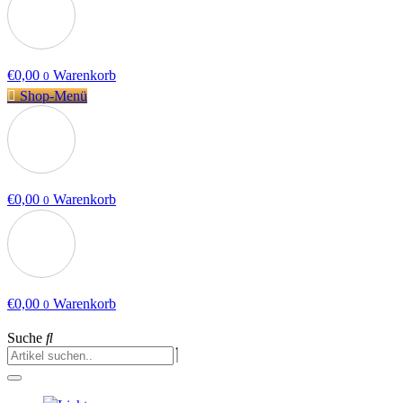
€
0,00
Warenkorb
0
Shop-Menü
€
0,00
Warenkorb
0
€
0,00
Warenkorb
0
Suche