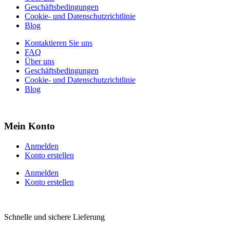
Geschäftsbedingungen
Cookie- und Datenschutzrichtlinie
Blog
Kontaktieren Sie uns
FAQ
Über uns
Geschäftsbedingungen
Cookie- und Datenschutzrichtlinie
Blog
Mein Konto
Anmelden
Konto erstellen
Anmelden
Konto erstellen
Schnelle und sichere Lieferung