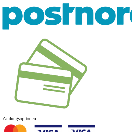
Zahlungsoptionen