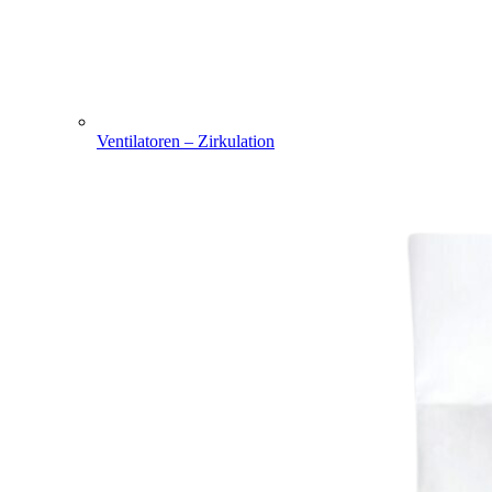
Ventilatoren – Zirkulation