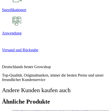
Spezifikationen
Anwendung
Versand und Rückgabe
Deutschlands bester Growshop
Top-Qualität, Originalmarken, immer die besten Preise und unser
freundlicher Kundenservice
Andere Kunden kaufen auch
Ähnliche Produkte