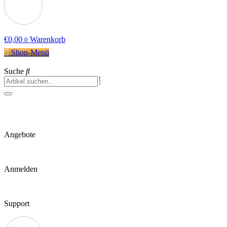
€
0,00
Warenkorb
0
Shop-Menü
Suche
Angebote
Anmelden
Support