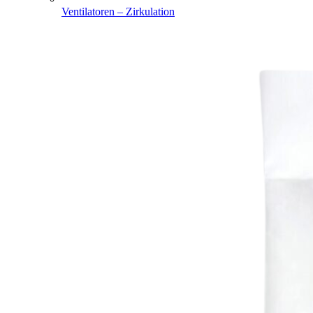
Ventilatoren – Zirkulation