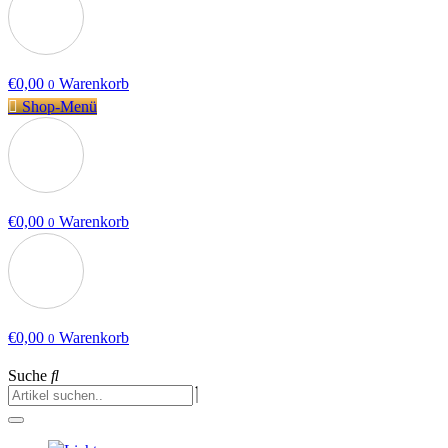
€
0,00
Warenkorb
0
Shop-Menü
€
0,00
Warenkorb
0
€
0,00
Warenkorb
0
Suche