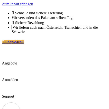
Zum Inhalt springen
Schnelle und sichere Lieferung
Wir versenden das Paket am selben Tag
Sichere Bezahlung
Wir liefern auch nach Österreich, Tschechien und in die
Schweiz
Shop-Menü
Angebote
Anmelden
Support