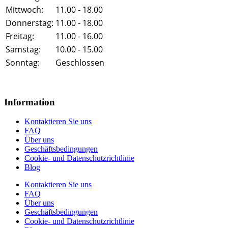
Mittwoch:
11.00 - 18.00
Donnerstag:
11.00 - 18.00
Freitag:
11.00 - 16.00
Samstag:
10.00 - 15.00
Sonntag:
Geschlossen
Information
Kontaktieren Sie uns
FAQ
Über uns
Geschäftsbedingungen
Cookie- und Datenschutzrichtlinie
Blog
Kontaktieren Sie uns
FAQ
Über uns
Geschäftsbedingungen
Cookie- und Datenschutzrichtlinie