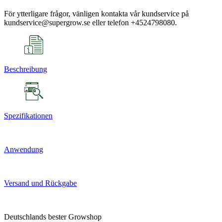
För ytterligare frågor, vänligen kontakta vår kundservice på
kundservice@supergrow.se eller telefon +4524798080.
Beschreibung
Spezifikationen
Anwendung
Versand und Rückgabe
Deutschlands bester Growshop