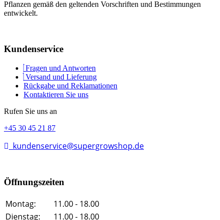
Pflanzen gemäß den geltenden Vorschriften und Bestimmungen
entwickelt.
Kundenservice
Fragen und Antworten
Versand und Lieferung
Rückgabe und Reklamationen
Kontaktieren Sie uns
Rufen Sie uns an
+45 30 45 21 87
kundenservice@supergrowshop.de
Öffnungszeiten
Montag:
11.00 - 18.00
Dienstag:
11.00 - 18.00