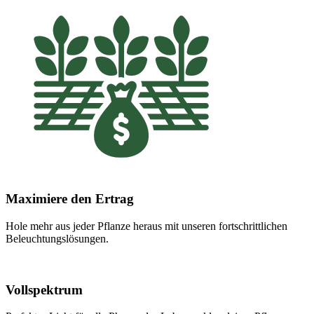
Maximiere den Ertrag
Hole mehr aus jeder Pflanze heraus mit unseren fortschrittlichen
Beleuchtungslösungen.
Vollspektrum