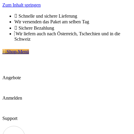
Zum Inhalt springen
Schnelle und sichere Lieferung
Wir versenden das Paket am selben Tag
Sichere Bezahlung
Wir liefern auch nach Österreich, Tschechien und in die
Schweiz
Shop-Menü
Angebote
Anmelden
Support