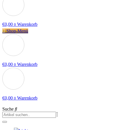
€
0,00
Warenkorb
0
Shop-Menü
€
0,00
Warenkorb
0
€
0,00
Warenkorb
0
Suche