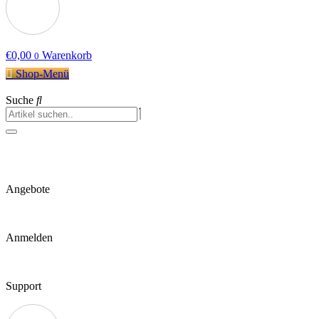
€
0,00
Warenkorb
0
Shop-Menü
Suche
Angebote
Anmelden
Support