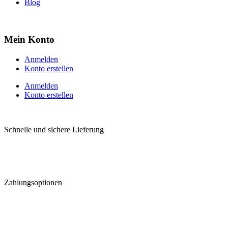
Blog
Mein Konto
Anmelden
Konto erstellen
Anmelden
Konto erstellen
Schnelle und sichere Lieferung
Zahlungsoptionen