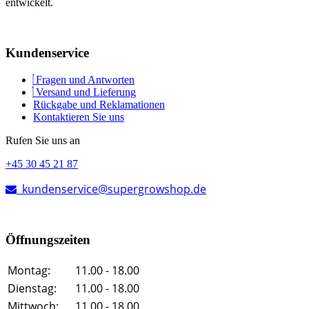
entwickelt.
Kundenservice
Fragen und Antworten
Versand und Lieferung
Rückgabe und Reklamationen
Kontaktieren Sie uns
Rufen Sie uns an
+45 30 45 21 87
kundenservice@supergrowshop.de
Öffnungszeiten
Montag:
11.00 - 18.00
Dienstag:
11.00 - 18.00
Mittwoch:
11.00 - 18.00