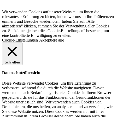
Wir verwenden Cookies auf unserer Website, um Ihnen die
relevanteste Erfahrung zu bieten, indem wir uns an Ihre Präferenzen
erinnern und Besuche wiederholen. Indem Sie auf „Alle
akzeptieren“ klicken, stimmen Sie der Verwendung aller Cookies
zu. Sie können jedoch die „Cookie-Einstellungen“ besuchen, um
eine kontrollierte Einwilligung zu erteilen.
Cookie-Einstellungen
Akzeptiere alle
Schließen
Datenschutzübersicht
Diese Website verwendet Cookies, um Ihre Erfahrung zu
verbessern, während Sie durch die Website navigieren. Davon
werden die nach Bedarf kategorisierten Cookies in Ihrem Browser
gespeichert, da sie für das Funktionieren der Grundfunktionen der
Website unerlässlich sind. Wir verwenden auch Cookies von
Drittanbietern, die uns helfen, zu analysieren und zu verstehen, wie
Sie diese Website nutzen. Diese Cookies werden nur mit Ihrer
Zustimmung in Ihrem Browser gespeichert. Sie haben auch die