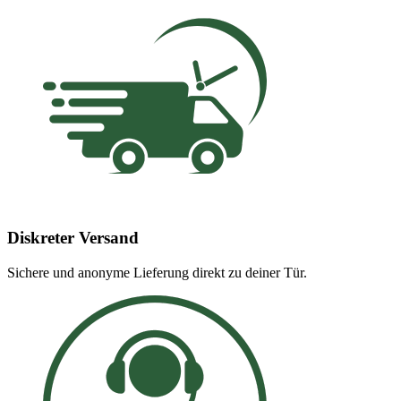
Diskreter Versand
Sichere und anonyme Lieferung direkt zu deiner Tür.