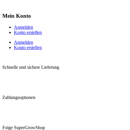
Mein Konto
Anmelden
Konto erstellen
Anmelden
Konto erstellen
Schnelle und sichere Lieferung
Zahlungsoptionen
Folge SuperGrowShop