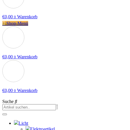
€
0,00
Warenkorb
0
Shop-Menü
€
0,00
Warenkorb
0
€
0,00
Warenkorb
0
Suche
Licht
Elektroartikel