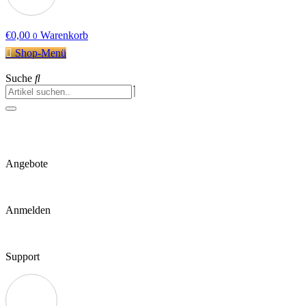
€
0,00
Warenkorb
0
Shop-Menü
Suche
Angebote
Anmelden
Support