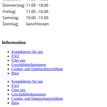
Donnerstag:
11.00 - 18.00
Freitag:
11.00 - 16.00
Samstag:
10.00 - 15.00
Sonntag:
Geschlossen
Information
Kontaktieren Sie uns
FAQ
Über uns
Geschäftsbedingungen
Cookie- und Datenschutzrichtlinie
Blog
Kontaktieren Sie uns
FAQ
Über uns
Geschäftsbedingungen
Cookie- und Datenschutzrichtlinie
Blog