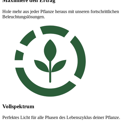
Maximiere den Ertrag
Hole mehr aus jeder Pflanze heraus mit unseren fortschrittlichen
Beleuchtungslösungen.
Vollspektrum
Perfektes Licht für alle Phasen des Lebenszyklus deiner Pflanze.