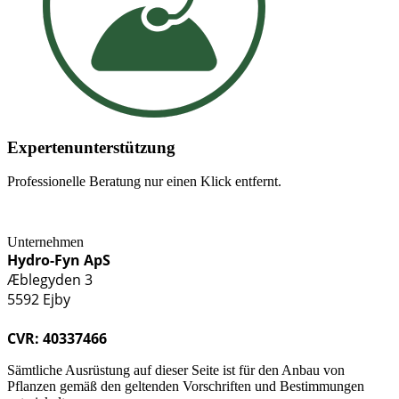
Expertenunterstützung
Professionelle Beratung nur einen Klick entfernt.
Unternehmen
Hydro-Fyn ApS
Æblegyden 3
5592 Ejby
CVR: 40337466
Sämtliche Ausrüstung auf dieser Seite ist für den Anbau von
Pflanzen gemäß den geltenden Vorschriften und Bestimmungen