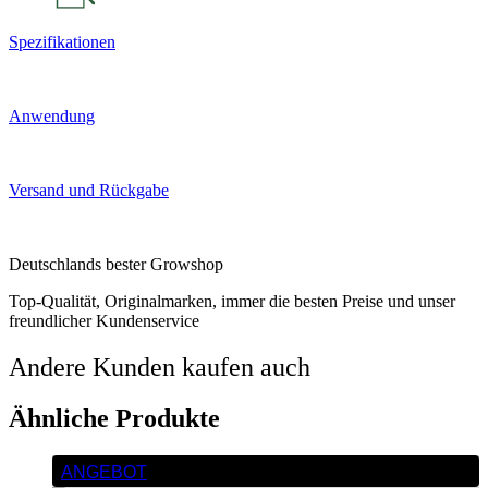
Spezifikationen
Anwendung
Versand und Rückgabe
Deutschlands bester Growshop
Top-Qualität, Originalmarken, immer die besten Preise und unser
freundlicher Kundenservice
Andere Kunden kaufen auch
Ähnliche Produkte
ANGEBOT