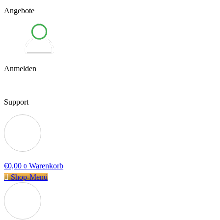
Angebote
Anmelden
Support
€
0,00
Warenkorb
0
Shop-Menü