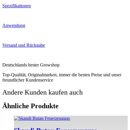
Spezifikationen
Anwendung
Versand und Rückgabe
Deutschlands bester Growshop
Top-Qualität, Originalmarken, immer die besten Preise und unser
freundlicher Kundenservice
Andere Kunden kaufen auch
Ähnliche Produkte