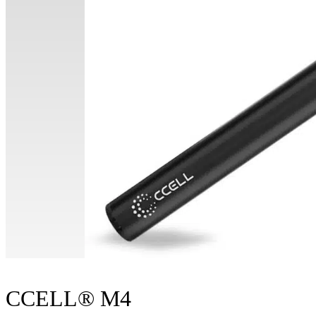
CCELL® M4