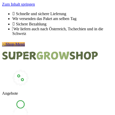
Zum Inhalt springen
Schnelle und sichere Lieferung
Wir versenden das Paket am selben Tag
Sichere Bezahlung
Wir liefern auch nach Österreich, Tschechien und in die
Schweiz
Shop-Menü
Angebote