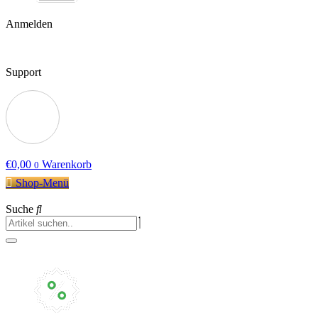
Anmelden
Support
€
0,00
Warenkorb
0
Shop-Menü
Suche