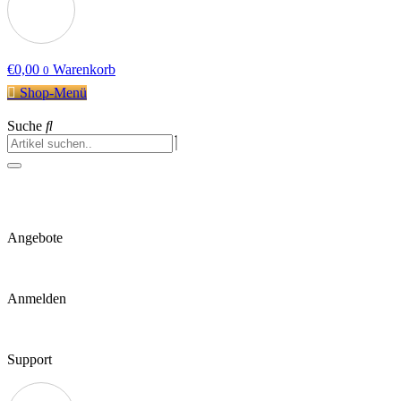
€
0,00
Warenkorb
0
Shop-Menü
Suche
Angebote
Anmelden
Support