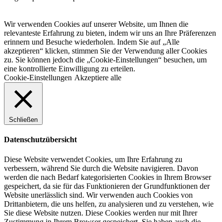
Wir verwenden Cookies auf unserer Website, um Ihnen die
relevanteste Erfahrung zu bieten, indem wir uns an Ihre Präferenzen
erinnern und Besuche wiederholen. Indem Sie auf „Alle
akzeptieren“ klicken, stimmen Sie der Verwendung aller Cookies
zu. Sie können jedoch die „Cookie-Einstellungen“ besuchen, um
eine kontrollierte Einwilligung zu erteilen.
Cookie-Einstellungen
Akzeptiere alle
Schließen
Datenschutzübersicht
Diese Website verwendet Cookies, um Ihre Erfahrung zu
verbessern, während Sie durch die Website navigieren. Davon
werden die nach Bedarf kategorisierten Cookies in Ihrem Browser
gespeichert, da sie für das Funktionieren der Grundfunktionen der
Website unerlässlich sind. Wir verwenden auch Cookies von
Drittanbietern, die uns helfen, zu analysieren und zu verstehen, wie
Sie diese Website nutzen. Diese Cookies werden nur mit Ihrer
Zustimmung in Ihrem Browser gespeichert. Sie haben auch die