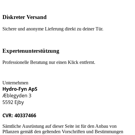
Diskreter Versand
Sichere und anonyme Lieferung direkt zu deiner Tür.
Expertenunterstützung
Professionelle Beratung nur einen Klick entfernt.
Unternehmen
Hydro-Fyn ApS
Æblegyden 3
5592 Ejby
CVR: 40337466
Sämtliche Ausrüstung auf dieser Seite ist für den Anbau von
Pflanzen gemäß den geltenden Vorschriften und Bestimmungen