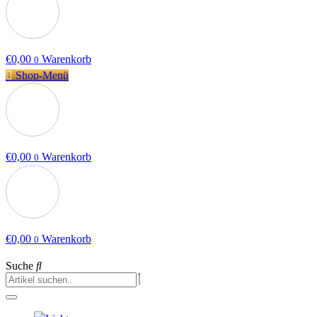
€
0,00
Warenkorb
0
Shop-Menü
€
0,00
Warenkorb
0
€
0,00
Warenkorb
0
Suche