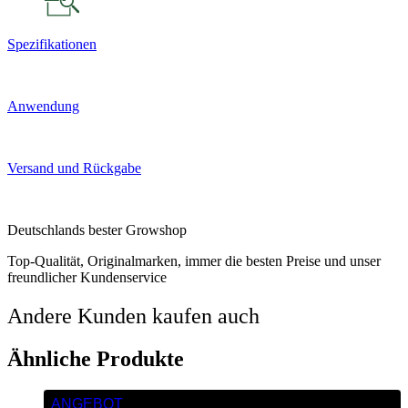
Spezifikationen
Anwendung
Versand und Rückgabe
Deutschlands bester Growshop
Top-Qualität, Originalmarken, immer die besten Preise und unser
freundlicher Kundenservice
Andere Kunden kaufen auch
Ähnliche Produkte
ANGEBOT