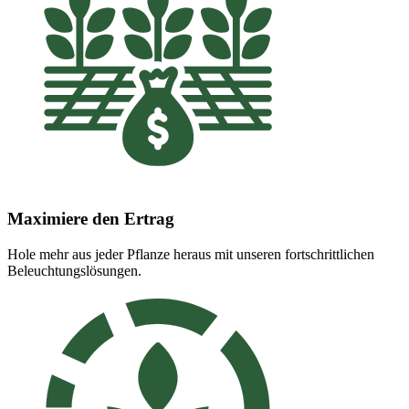
Maximiere den Ertrag
Hole mehr aus jeder Pflanze heraus mit unseren fortschrittlichen
Beleuchtungslösungen.