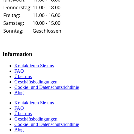
Donnerstag:
11.00 - 18.00
Freitag:
11.00 - 16.00
Samstag:
10.00 - 15.00
Sonntag:
Geschlossen
Information
Kontaktieren Sie uns
FAQ
Über uns
Geschäftsbedingungen
Cookie- und Datenschutzrichtlinie
Blog
Kontaktieren Sie uns
FAQ
Über uns
Geschäftsbedingungen
Cookie- und Datenschutzrichtlinie
Blog