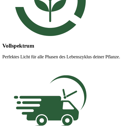
Vollspektrum
Perfektes Licht für alle Phasen des Lebenszyklus deiner Pflanze.