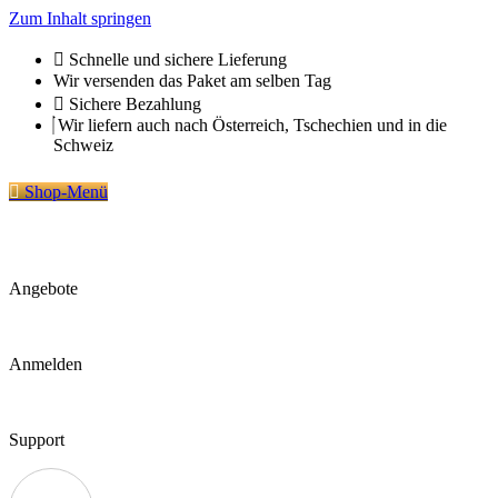
Zum Inhalt springen
Schnelle und sichere Lieferung
Wir versenden das Paket am selben Tag
Sichere Bezahlung
Wir liefern auch nach Österreich, Tschechien und in die
Schweiz
Shop-Menü
Angebote
Anmelden
Support