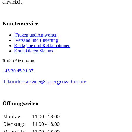
entwickelt.
Kundenservice
Fragen und Antworten
Versand und Lieferung
Rückgabe und Reklamationen
Kontaktieren Sie uns
Rufen Sie uns an
+45 30 45 21 87
kundenservice@supergrowshop.de
Öffnungszeiten
Montag:
11.00 - 18.00
Dienstag:
11.00 - 18.00
Mittwoch:
11.00 - 18.00