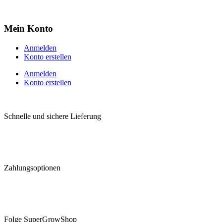
Mein Konto
Anmelden
Konto erstellen
Anmelden
Konto erstellen
Schnelle und sichere Lieferung
Zahlungsoptionen
Folge SuperGrowShop