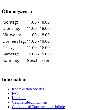
Öffnungszeiten
Montag:
11.00 - 18.00
Dienstag:
11.00 - 18.00
Mittwoch:
11.00 - 18.00
Donnerstag:
11.00 - 18.00
Freitag:
11.00 - 16.00
Samstag:
10.00 - 15.00
Sonntag:
Geschlossen
Information
Kontaktieren Sie uns
FAQ
Über uns
Geschäftsbedingungen
Cookie- und Datenschutzrichtlinie