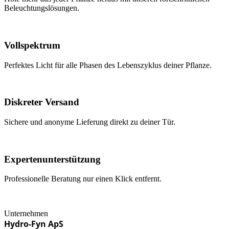
Beleuchtungslösungen.
Vollspektrum
Perfektes Licht für alle Phasen des Lebenszyklus deiner Pflanze.
Diskreter Versand
Sichere und anonyme Lieferung direkt zu deiner Tür.
Expertenunterstützung
Professionelle Beratung nur einen Klick entfernt.
Unternehmen
Hydro-Fyn ApS