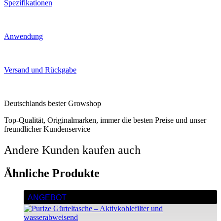
Spezifikationen
Anwendung
Versand und Rückgabe
Deutschlands bester Growshop
Top-Qualität, Originalmarken, immer die besten Preise und unser
freundlicher Kundenservice
Andere Kunden kaufen auch
Ähnliche Produkte
ANGEBOT