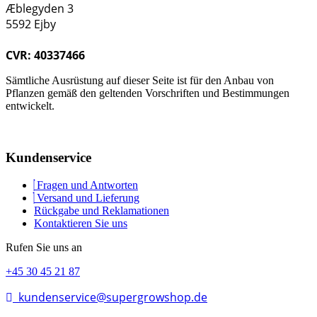
Æblegyden 3
5592 Ejby
CVR: 40337466
Sämtliche Ausrüstung auf dieser Seite ist für den Anbau von
Pflanzen gemäß den geltenden Vorschriften und Bestimmungen
entwickelt.
Kundenservice
Fragen und Antworten
Versand und Lieferung
Rückgabe und Reklamationen
Kontaktieren Sie uns
Rufen Sie uns an
+45 30 45 21 87
kundenservice@supergrowshop.de