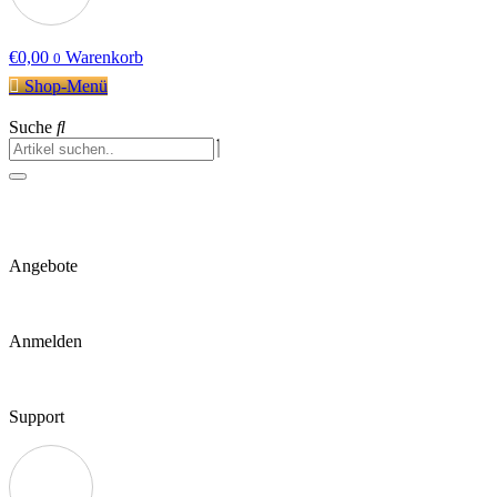
€
0,00
Warenkorb
0
Shop-Menü
Suche
Angebote
Anmelden
Support