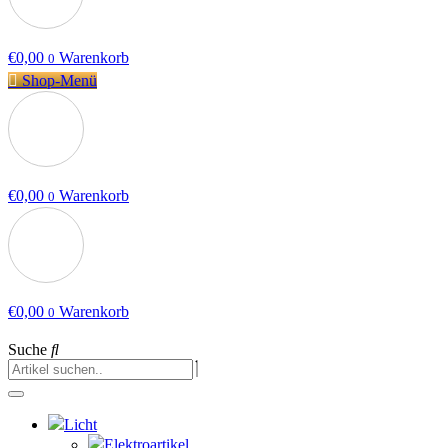
€
0,00
Warenkorb
0
Shop-Menü
€
0,00
Warenkorb
0
€
0,00
Warenkorb
0
Suche
Licht
Elektroartikel