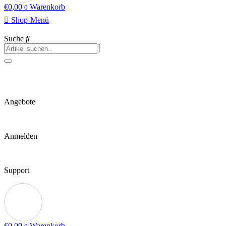
€
0,00
Warenkorb
0
Shop-Menü
Suche
Angebote
Anmelden
Support
€
0,00
Warenkorb