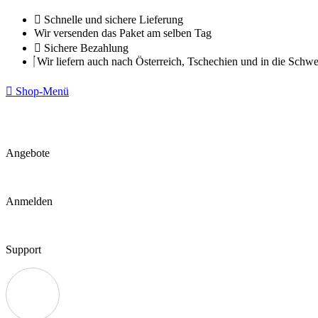
Zum
Schnelle und sichere Lieferung
Inhalt
Wir versenden das Paket am selben Tag
springen
Sichere Bezahlung
Wir liefern auch nach Österreich, Tschechien und in die Schwe
Shop-Menü
Angebote
Anmelden
Support