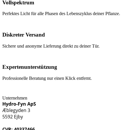
Vollspektrum
Perfektes Licht für alle Phasen des Lebenszyklus deiner Pflanze.
Diskreter Versand
Sichere und anonyme Lieferung direkt zu deiner Tür.
Expertenunterstützung
Professionelle Beratung nur einen Klick entfernt.
Unternehmen
Hydro-Fyn ApS
Æblegyden 3
5592 Ejby
CVR: 40337466