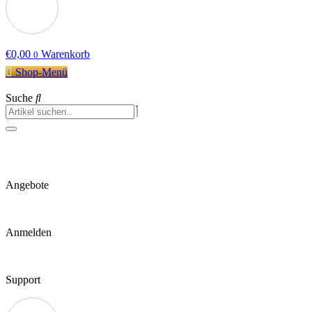
€
0,00
Warenkorb
0
Shop-Menü
Suche
Angebote
Anmelden
Support