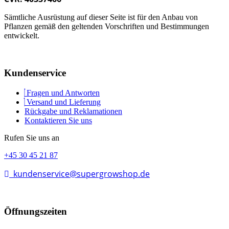
Sämtliche Ausrüstung auf dieser Seite ist für den Anbau von
Pflanzen gemäß den geltenden Vorschriften und Bestimmungen
entwickelt.
Kundenservice
Fragen und Antworten
Versand und Lieferung
Rückgabe und Reklamationen
Kontaktieren Sie uns
Rufen Sie uns an
+45 30 45 21 87
kundenservice@supergrowshop.de
Öffnungszeiten