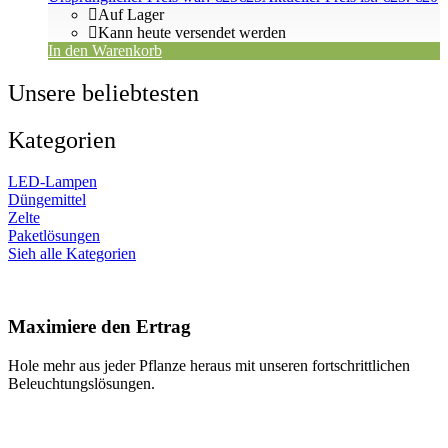
Auf Lager
Kann heute versendet werden
In den Warenkorb
Unsere beliebtesten
Kategorien
LED-Lampen
Düngemittel
Zelte
Paketlösungen
Sieh alle Kategorien
Maximiere den Ertrag
Hole mehr aus jeder Pflanze heraus mit unseren fortschrittlichen
Beleuchtungslösungen.