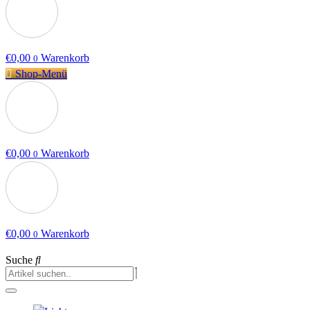
€
0,00
Warenkorb
0
Shop-Menü
€
0,00
Warenkorb
0
€
0,00
Warenkorb
0
Suche