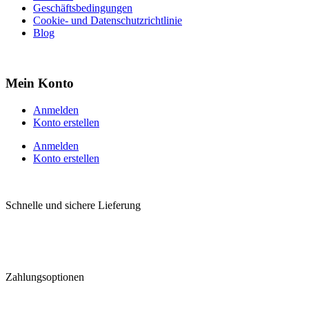
Geschäftsbedingungen
Cookie- und Datenschutzrichtlinie
Blog
Mein Konto
Anmelden
Konto erstellen
Anmelden
Konto erstellen
Schnelle und sichere Lieferung
Zahlungsoptionen