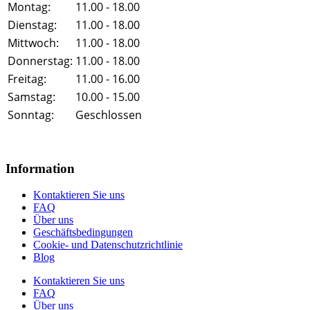
Montag:
11.00 - 18.00
Dienstag:
11.00 - 18.00
Mittwoch:
11.00 - 18.00
Donnerstag:
11.00 - 18.00
Freitag:
11.00 - 16.00
Samstag:
10.00 - 15.00
Sonntag:
Geschlossen
Information
Kontaktieren Sie uns
FAQ
Über uns
Geschäftsbedingungen
Cookie- und Datenschutzrichtlinie
Blog
Kontaktieren Sie uns
FAQ
Über uns