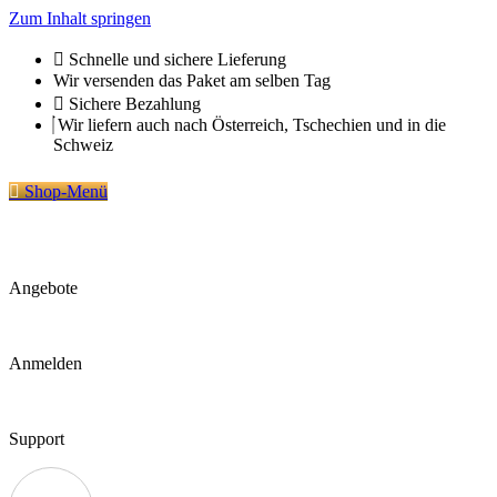
Zum Inhalt springen
Schnelle und sichere Lieferung
Wir versenden das Paket am selben Tag
Sichere Bezahlung
Wir liefern auch nach Österreich, Tschechien und in die
Schweiz
Shop-Menü
Angebote
Anmelden
Support