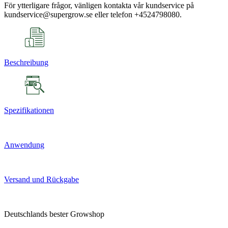
För ytterligare frågor, vänligen kontakta vår kundservice på
kundservice@supergrow.se eller telefon +4524798080.
Beschreibung
Spezifikationen
Anwendung
Versand und Rückgabe
Deutschlands bester Growshop