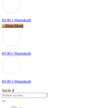
€
0,00
Warenkorb
0
Shop-Menü
€
0,00
Warenkorb
0
€
0,00
Warenkorb
0
Suche