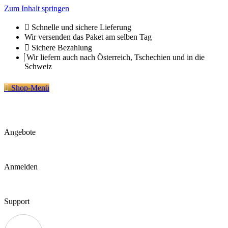
Zum Inhalt springen
Schnelle und sichere Lieferung
Wir versenden das Paket am selben Tag
Sichere Bezahlung
Wir liefern auch nach Österreich, Tschechien und in die
Schweiz
Shop-Menü
Angebote
Anmelden
Support