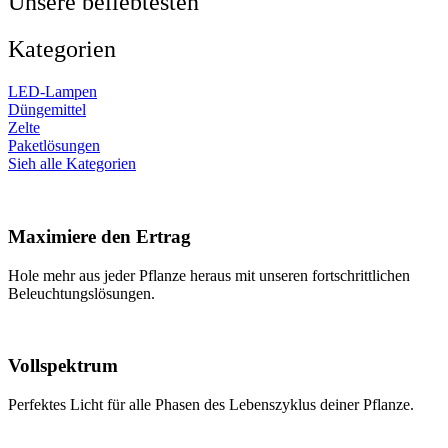
Unsere beliebtesten
Kategorien
LED-Lampen
Düngemittel
Zelte
Paketlösungen
Sieh alle Kategorien
Maximiere den Ertrag
Hole mehr aus jeder Pflanze heraus mit unseren fortschrittlichen
Beleuchtungslösungen.
Vollspektrum
Perfektes Licht für alle Phasen des Lebenszyklus deiner Pflanze.