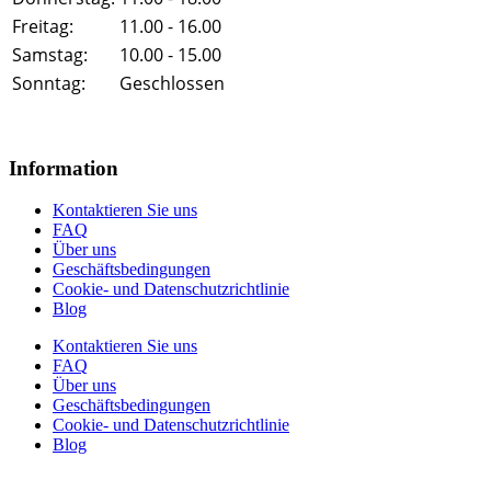
Freitag:
11.00 - 16.00
Samstag:
10.00 - 15.00
Sonntag:
Geschlossen
Information
Kontaktieren Sie uns
FAQ
Über uns
Geschäftsbedingungen
Cookie- und Datenschutzrichtlinie
Blog
Kontaktieren Sie uns
FAQ
Über uns
Geschäftsbedingungen
Cookie- und Datenschutzrichtlinie
Blog