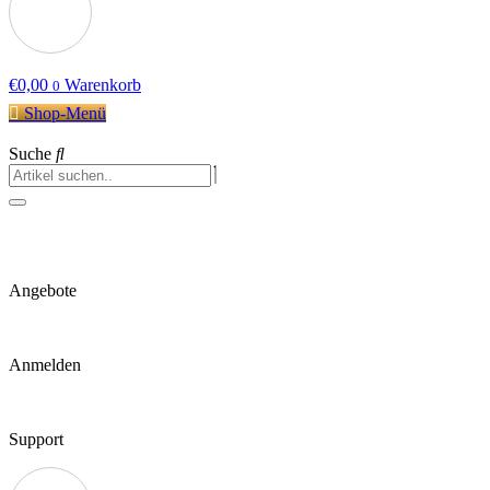
€
0,00
Warenkorb
0
Shop-Menü
Suche
Angebote
Anmelden
Support