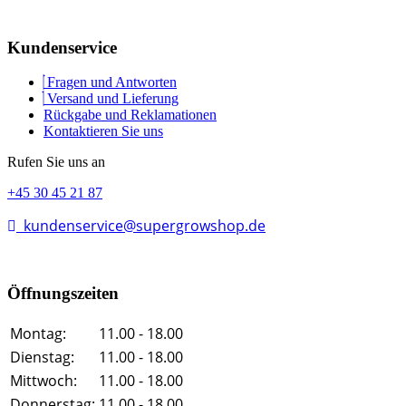
Kundenservice
Fragen und Antworten
Versand und Lieferung
Rückgabe und Reklamationen
Kontaktieren Sie uns
Rufen Sie uns an
+45 30 45 21 87
kundenservice@supergrowshop.de
Öffnungszeiten
Montag:
11.00 - 18.00
Dienstag:
11.00 - 18.00
Mittwoch:
11.00 - 18.00
Donnerstag:
11.00 - 18.00