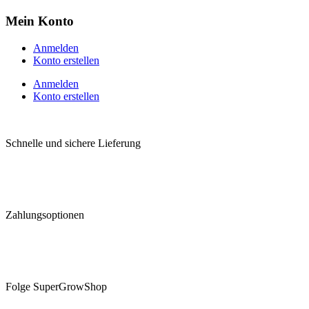
Mein Konto
Anmelden
Konto erstellen
Anmelden
Konto erstellen
Schnelle und sichere Lieferung
Zahlungsoptionen
Folge SuperGrowShop