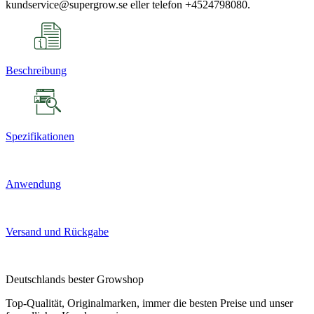
kundservice@supergrow.se eller telefon +4524798080.
Beschreibung
Spezifikationen
Anwendung
Versand und Rückgabe
Deutschlands bester Growshop
Top-Qualität, Originalmarken, immer die besten Preise und unser