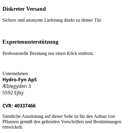
Diskreter Versand
Sichere und anonyme Lieferung direkt zu deiner Tür.
Expertenunterstützung
Professionelle Beratung nur einen Klick entfernt.
Unternehmen
Hydro-Fyn ApS
Æblegyden 3
5592 Ejby
CVR: 40337466
Sämtliche Ausrüstung auf dieser Seite ist für den Anbau von
Pflanzen gemäß den geltenden Vorschriften und Bestimmungen
entwickelt.