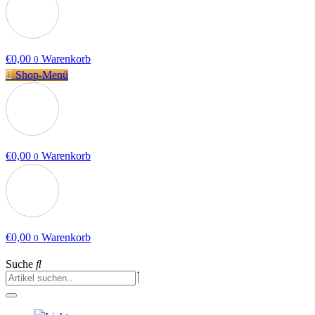
€
0,00
Warenkorb
0
Shop-Menü
€
0,00
Warenkorb
0
€
0,00
Warenkorb
0
Suche