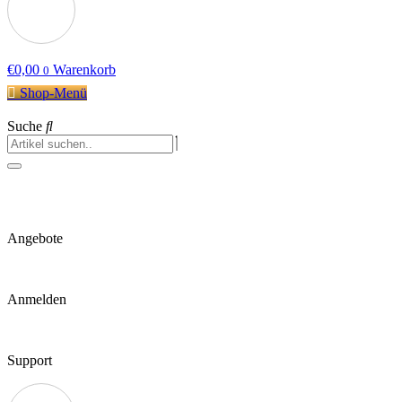
€
0,00
Warenkorb
0
Shop-Menü
Suche
Angebote
Anmelden
Support