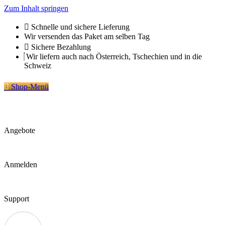
Zum Inhalt springen
Schnelle und sichere Lieferung
Wir versenden das Paket am selben Tag
Sichere Bezahlung
Wir liefern auch nach Österreich, Tschechien und in die
Schweiz
Shop-Menü
Angebote
Anmelden
Support