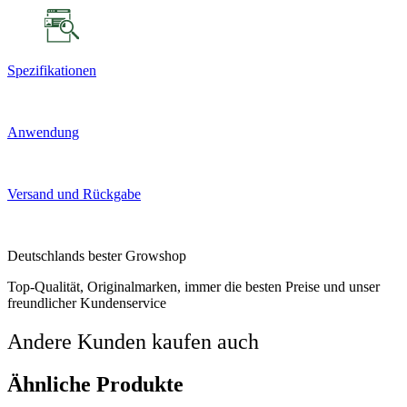
Spezifikationen
Anwendung
Versand und Rückgabe
Deutschlands bester Growshop
Top-Qualität, Originalmarken, immer die besten Preise und unser
freundlicher Kundenservice
Andere Kunden kaufen auch
Ähnliche Produkte