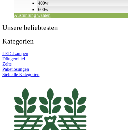
400w
600w
Ausführung wählen
Unsere beliebtesten
Kategorien
LED-Lampen
Düngemittel
Zelte
Paketlösungen
Sieh alle Kategorien