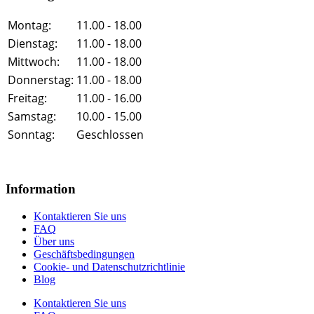
Montag:
11.00 - 18.00
Dienstag:
11.00 - 18.00
Mittwoch:
11.00 - 18.00
Donnerstag:
11.00 - 18.00
Freitag:
11.00 - 16.00
Samstag:
10.00 - 15.00
Sonntag:
Geschlossen
Information
Kontaktieren Sie uns
FAQ
Über uns
Geschäftsbedingungen
Cookie- und Datenschutzrichtlinie
Blog
Kontaktieren Sie uns