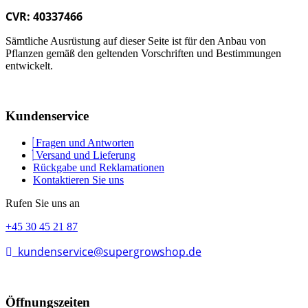
CVR: 40337466
Sämtliche Ausrüstung auf dieser Seite ist für den Anbau von
Pflanzen gemäß den geltenden Vorschriften und Bestimmungen
entwickelt.
Kundenservice
Fragen und Antworten
Versand und Lieferung
Rückgabe und Reklamationen
Kontaktieren Sie uns
Rufen Sie uns an
+45 30 45 21 87
kundenservice@supergrowshop.de
Öffnungszeiten