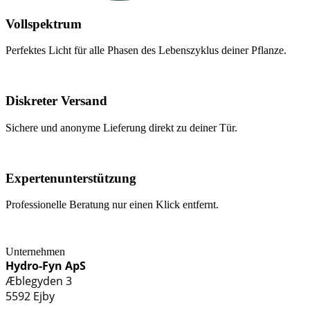
Vollspektrum
Perfektes Licht für alle Phasen des Lebenszyklus deiner Pflanze.
Diskreter Versand
Sichere und anonyme Lieferung direkt zu deiner Tür.
Expertenunterstützung
Professionelle Beratung nur einen Klick entfernt.
Unternehmen
Hydro-Fyn ApS
Æblegyden 3
5592 Ejby