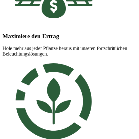
Maximiere den Ertrag
Hole mehr aus jeder Pflanze heraus mit unseren fortschrittlichen
Beleuchtungslösungen.