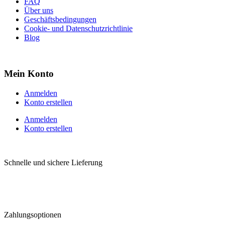
FAQ
Über uns
Geschäftsbedingungen
Cookie- und Datenschutzrichtlinie
Blog
Mein Konto
Anmelden
Konto erstellen
Anmelden
Konto erstellen
Schnelle und sichere Lieferung
Zahlungsoptionen