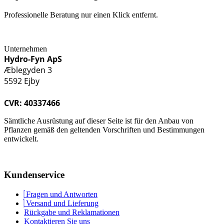
Professionelle Beratung nur einen Klick entfernt.
Unternehmen
Hydro-Fyn ApS
Æblegyden 3
5592 Ejby
CVR: 40337466
Sämtliche Ausrüstung auf dieser Seite ist für den Anbau von
Pflanzen gemäß den geltenden Vorschriften und Bestimmungen
entwickelt.
Kundenservice
Fragen und Antworten
Versand und Lieferung
Rückgabe und Reklamationen
Kontaktieren Sie uns