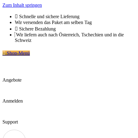
Zum Inhalt springen
Schnelle und sichere Lieferung
Wir versenden das Paket am selben Tag
Sichere Bezahlung
Wir liefern auch nach Österreich, Tschechien und in die
Schweiz
Shop-Menü
Angebote
Anmelden
Support