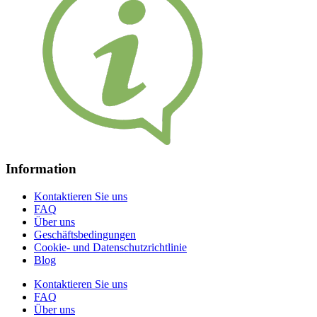
Information
Kontaktieren Sie uns
FAQ
Über uns
Geschäftsbedingungen
Cookie- und Datenschutzrichtlinie
Blog
Kontaktieren Sie uns
FAQ
Über uns