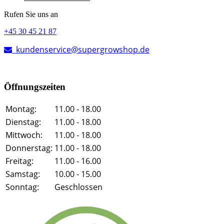
Rufen Sie uns an
+45 30 45 21 87
kundenservice@supergrowshop.de
Öffnungszeiten
Montag:
11.00 - 18.00
Dienstag:
11.00 - 18.00
Mittwoch:
11.00 - 18.00
Donnerstag:
11.00 - 18.00
Freitag:
11.00 - 16.00
Samstag:
10.00 - 15.00
Sonntag:
Geschlossen