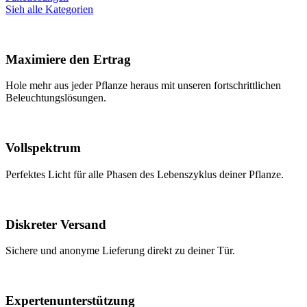
Sieh alle Kategorien
Maximiere den Ertrag
Hole mehr aus jeder Pflanze heraus mit unseren fortschrittlichen
Beleuchtungslösungen.
Vollspektrum
Perfektes Licht für alle Phasen des Lebenszyklus deiner Pflanze.
Diskreter Versand
Sichere und anonyme Lieferung direkt zu deiner Tür.
Expertenunterstützung