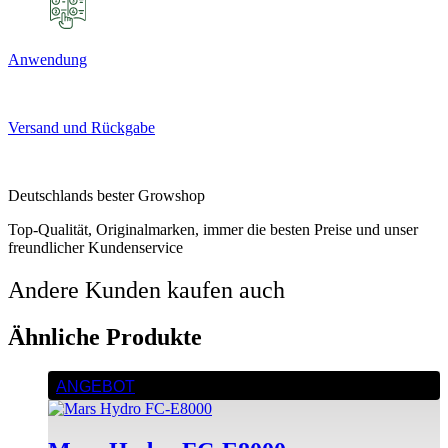
Anwendung
Versand und Rückgabe
Deutschlands bester Growshop
Top-Qualität, Originalmarken, immer die besten Preise und unser
freundlicher Kundenservice
Andere Kunden kaufen auch
Ähnliche Produkte
ANGEBOT