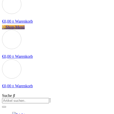
€
0,00
Warenkorb
0
Shop-Menü
€
0,00
Warenkorb
0
€
0,00
Warenkorb
0
Suche