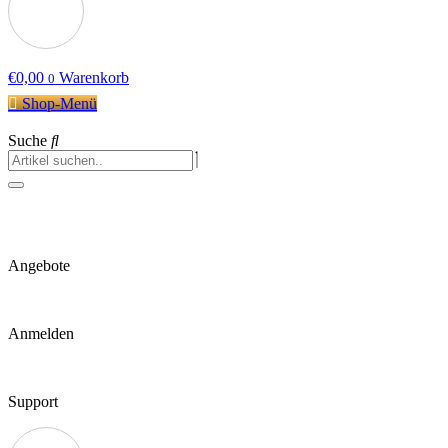
€
0,00
Warenkorb
0
Shop-Menü
Suche
Angebote
Anmelden
Support