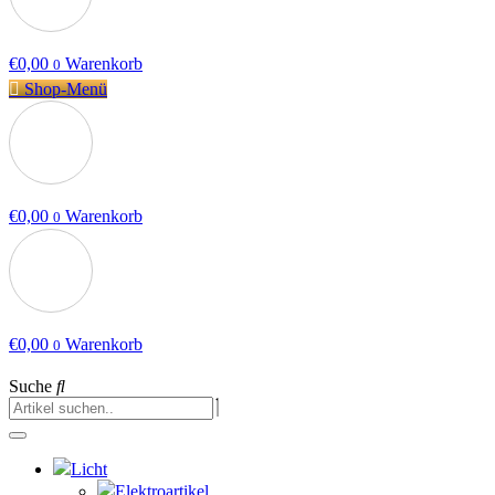
€
0,00
Warenkorb
0
Shop-Menü
€
0,00
Warenkorb
0
€
0,00
Warenkorb
0
Suche
Licht
Elektroartikel