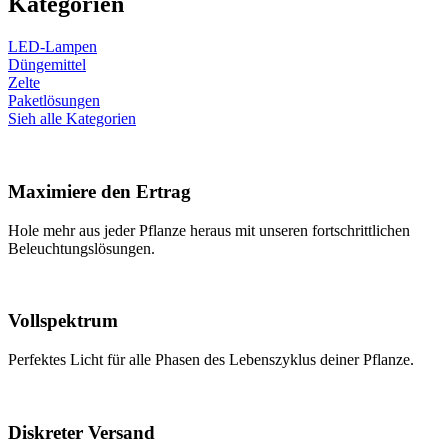
Kategorien
LED-Lampen
Düngemittel
Zelte
Paketlösungen
Sieh alle Kategorien
Maximiere den Ertrag
Hole mehr aus jeder Pflanze heraus mit unseren fortschrittlichen
Beleuchtungslösungen.
Vollspektrum
Perfektes Licht für alle Phasen des Lebenszyklus deiner Pflanze.
Diskreter Versand