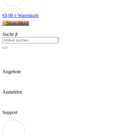
€
0,00
Warenkorb
0
Shop-Menü
Suche
Angebote
Anmelden
Support