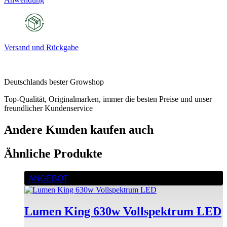
Versand und Rückgabe
Deutschlands bester Growshop
Top-Qualität, Originalmarken, immer die besten Preise und unser
freundlicher Kundenservice
Andere Kunden kaufen auch
Ähnliche Produkte
ANGEBOT
Lumen King 630w Vollspektrum LED