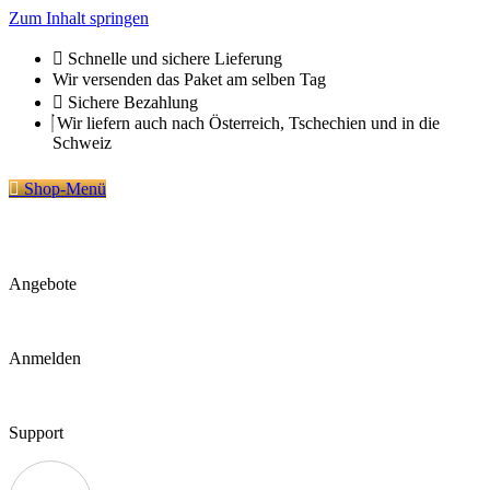
Zum Inhalt springen
Schnelle und sichere Lieferung
Wir versenden das Paket am selben Tag
Sichere Bezahlung
Wir liefern auch nach Österreich, Tschechien und in die
Schweiz
Shop-Menü
Angebote
Anmelden
Support