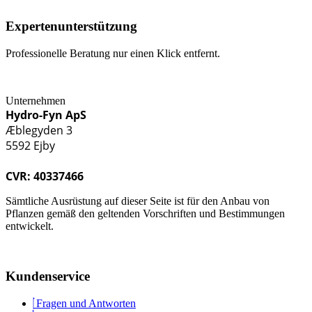
Expertenunterstützung
Professionelle Beratung nur einen Klick entfernt.
Unternehmen
Hydro-Fyn ApS
Æblegyden 3
5592 Ejby
CVR: 40337466
Sämtliche Ausrüstung auf dieser Seite ist für den Anbau von
Pflanzen gemäß den geltenden Vorschriften und Bestimmungen
entwickelt.
Kundenservice
Fragen und Antworten