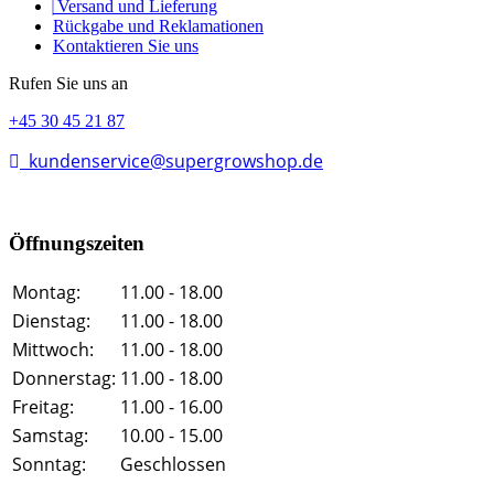
Versand und Lieferung
Rückgabe und Reklamationen
Kontaktieren Sie uns
Rufen Sie uns an
+45 30 45 21 87
kundenservice@supergrowshop.de
Öffnungszeiten
Montag:
11.00 - 18.00
Dienstag:
11.00 - 18.00
Mittwoch:
11.00 - 18.00
Donnerstag:
11.00 - 18.00
Freitag:
11.00 - 16.00
Samstag:
10.00 - 15.00
Sonntag:
Geschlossen