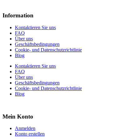
Information
Kontaktieren Sie uns
FAQ
Über uns
Geschäftsbedingungen
Cookie- und Datenschutzrichtlinie
Blog
Kontaktieren Sie uns
FAQ
Über uns
Geschäftsbedingungen
Cookie- und Datenschutzrichtlinie
Blog
Mein Konto
Anmelden
Konto erstellen