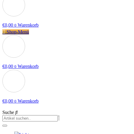
€
0,00
Warenkorb
0
Shop-Menü
€
0,00
Warenkorb
0
€
0,00
Warenkorb
0
Suche