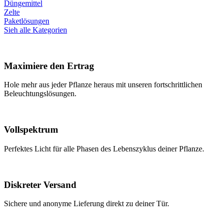
Düngemittel
Zelte
Paketlösungen
Sieh alle Kategorien
Maximiere den Ertrag
Hole mehr aus jeder Pflanze heraus mit unseren fortschrittlichen
Beleuchtungslösungen.
Vollspektrum
Perfektes Licht für alle Phasen des Lebenszyklus deiner Pflanze.
Diskreter Versand
Sichere und anonyme Lieferung direkt zu deiner Tür.