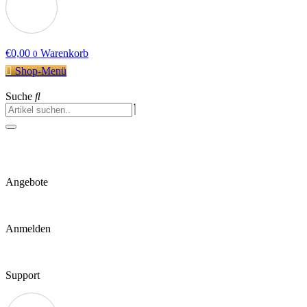
€
0,00
Warenkorb
0
Shop-Menü
Suche
Angebote
Anmelden
Support