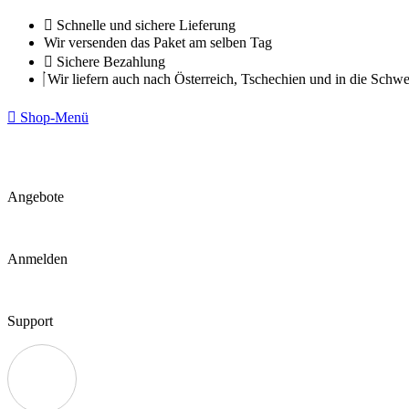
Zum
Schnelle und sichere Lieferung
Inhalt
Wir versenden das Paket am selben Tag
springen
Sichere Bezahlung
Wir liefern auch nach Österreich, Tschechien und in die Schwe
Shop-Menü
Angebote
Anmelden
Support