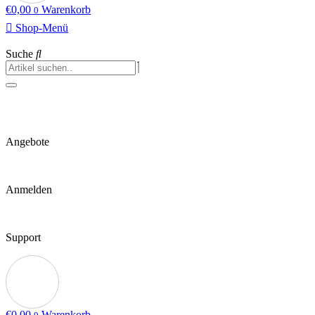
€
0,00
Warenkorb
0
Shop-Menü
Suche
Angebote
Anmelden
Support
€
0,00
Warenkorb