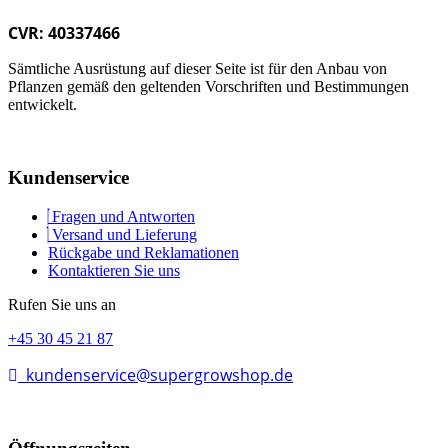
CVR: 40337466
Sämtliche Ausrüstung auf dieser Seite ist für den Anbau von
Pflanzen gemäß den geltenden Vorschriften und Bestimmungen
entwickelt.
Kundenservice
Fragen und Antworten
Versand und Lieferung
Rückgabe und Reklamationen
Kontaktieren Sie uns
Rufen Sie uns an
+45 30 45 21 87
kundenservice@supergrowshop.de