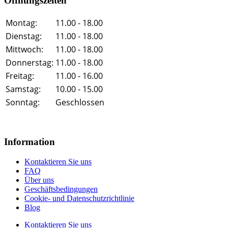
Öffnungszeiten
Montag:
11.00 - 18.00
Dienstag:
11.00 - 18.00
Mittwoch:
11.00 - 18.00
Donnerstag:
11.00 - 18.00
Freitag:
11.00 - 16.00
Samstag:
10.00 - 15.00
Sonntag:
Geschlossen
Information
Kontaktieren Sie uns
FAQ
Über uns
Geschäftsbedingungen
Cookie- und Datenschutzrichtlinie
Blog
Kontaktieren Sie uns