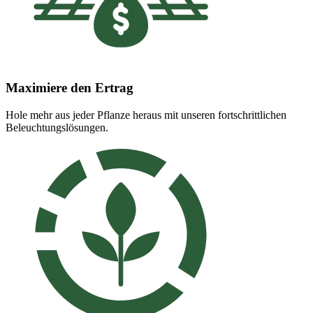
Maximiere den Ertrag
Hole mehr aus jeder Pflanze heraus mit unseren fortschrittlichen
Beleuchtungslösungen.