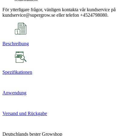
För ytterligare frågor, vänligen kontakta vår kundservice på
kundservice@supergrow.se eller telefon +4524798080.
Beschreibung
Spezifikationen
Anwendung
Versand und Rückgabe
Deutschlands bester Growshop