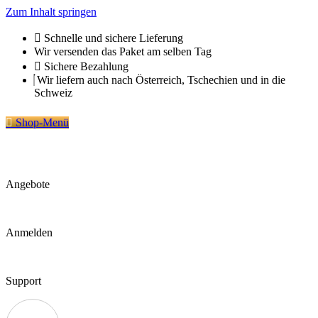
Zum Inhalt springen
Schnelle und sichere Lieferung
Wir versenden das Paket am selben Tag
Sichere Bezahlung
Wir liefern auch nach Österreich, Tschechien und in die
Schweiz
Shop-Menü
Angebote
Anmelden
Support