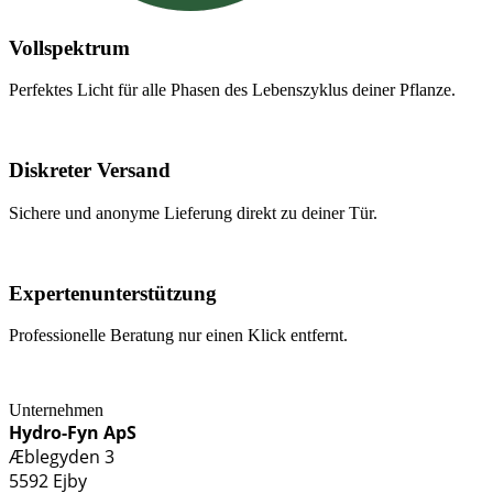
Vollspektrum
Perfektes Licht für alle Phasen des Lebenszyklus deiner Pflanze.
Diskreter Versand
Sichere und anonyme Lieferung direkt zu deiner Tür.
Expertenunterstützung
Professionelle Beratung nur einen Klick entfernt.
Unternehmen
Hydro-Fyn ApS
Æblegyden 3
5592 Ejby