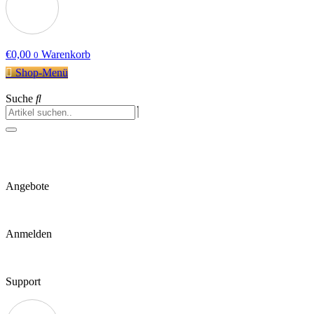
€
0,00
Warenkorb
0
Shop-Menü
Suche
Angebote
Anmelden
Support