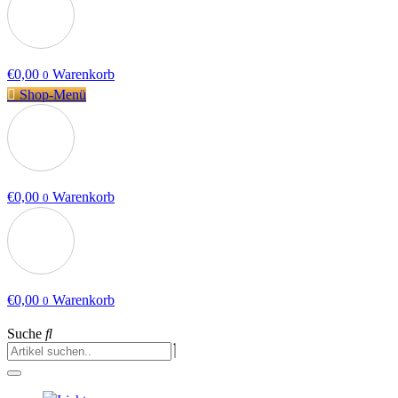
€
0,00
Warenkorb
0
Shop-Menü
€
0,00
Warenkorb
0
€
0,00
Warenkorb
0
Suche