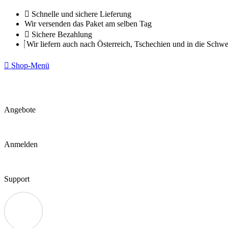
Zum
Schnelle und sichere Lieferung
Inhalt
Wir versenden das Paket am selben Tag
springen
Sichere Bezahlung
Wir liefern auch nach Österreich, Tschechien und in die Schwe
Shop-Menü
Angebote
Anmelden
Support