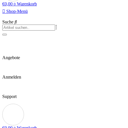
€
0,00
Warenkorb
0
Shop-Menü
Suche
Angebote
Anmelden
Support
€
0,00
Warenkorb