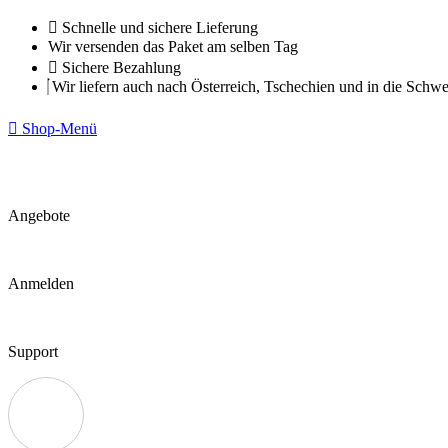
Zum
Schnelle und sichere Lieferung
Inhalt
Wir versenden das Paket am selben Tag
springen
Sichere Bezahlung
Wir liefern auch nach Österreich, Tschechien und in die Schwe
Shop-Menü
Angebote
Anmelden
Support