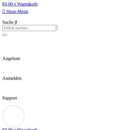
€
0,00
Warenkorb
0
Shop-Menü
Suche
Angebote
Anmelden
Support
€
0,00
Warenkorb