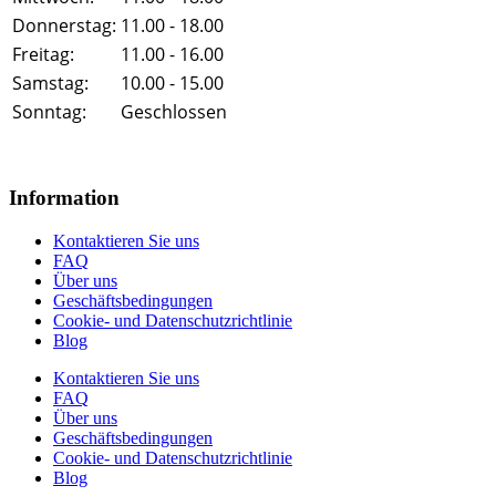
Donnerstag:
11.00 - 18.00
Freitag:
11.00 - 16.00
Samstag:
10.00 - 15.00
Sonntag:
Geschlossen
Information
Kontaktieren Sie uns
FAQ
Über uns
Geschäftsbedingungen
Cookie- und Datenschutzrichtlinie
Blog
Kontaktieren Sie uns
FAQ
Über uns
Geschäftsbedingungen
Cookie- und Datenschutzrichtlinie
Blog