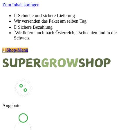
Zum Inhalt springen
Schnelle und sichere Lieferung
Wir versenden das Paket am selben Tag
Sichere Bezahlung
Wir liefern auch nach Österreich, Tschechien und in die
Schweiz
Shop-Menü
Angebote