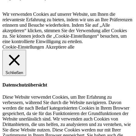
Wir verwenden Cookies auf unserer Website, um Ihnen die
relevanteste Erfahrung zu bieten, indem wir uns an Ihre Präferenzen
erinnern und Besuche wiederholen. Indem Sie auf „Alle
akzeptieren“ klicken, stimmen Sie der Verwendung aller Cookies
zu. Sie können jedoch die „Cookie-Einstellungen“ besuchen, um
eine kontrollierte Einwilligung zu erteilen.
Cookie-Einstellungen
Akzeptiere alle
Schließen
Datenschutzübersicht
Diese Website verwendet Cookies, um Ihre Erfahrung zu
verbessern, während Sie durch die Website navigieren. Davon
werden die nach Bedarf kategorisierten Cookies in Ihrem Browser
gespeichert, da sie für das Funktionieren der Grundfunktionen der
Website unerlässlich sind. Wir verwenden auch Cookies von
Drittanbietern, die uns helfen, zu analysieren und zu verstehen, wie
Sie diese Website nutzen. Diese Cookies werden nur mit Ihrer
Zustimmung in Ihrem Browser gespeichert. Sie haben auch die