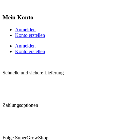
Mein Konto
Anmelden
Konto erstellen
Anmelden
Konto erstellen
Schnelle und sichere Lieferung
Zahlungsoptionen
Folge SuperGrowShop