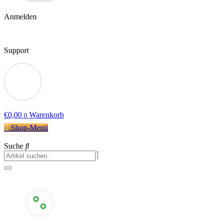
Anmelden
Support
€
0,00
Warenkorb
0
Shop-Menü
Suche