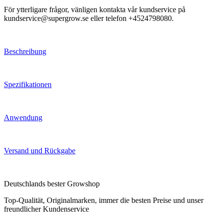
För ytterligare frågor, vänligen kontakta vår kundservice på
kundservice@supergrow.se eller telefon +4524798080.
Beschreibung
Spezifikationen
Anwendung
Versand und Rückgabe
Deutschlands bester Growshop
Top-Qualität, Originalmarken, immer die besten Preise und unser
freundlicher Kundenservice