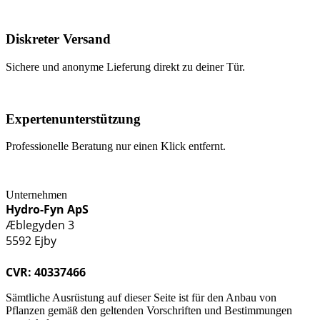
Diskreter Versand
Sichere und anonyme Lieferung direkt zu deiner Tür.
Expertenunterstützung
Professionelle Beratung nur einen Klick entfernt.
Unternehmen
Hydro-Fyn ApS
Æblegyden 3
5592 Ejby
CVR: 40337466
Sämtliche Ausrüstung auf dieser Seite ist für den Anbau von
Pflanzen gemäß den geltenden Vorschriften und Bestimmungen