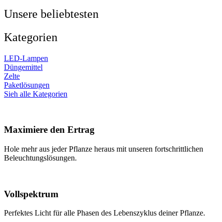
Unsere beliebtesten
Kategorien
LED-Lampen
Düngemittel
Zelte
Paketlösungen
Sieh alle Kategorien
Maximiere den Ertrag
Hole mehr aus jeder Pflanze heraus mit unseren fortschrittlichen
Beleuchtungslösungen.
Vollspektrum
Perfektes Licht für alle Phasen des Lebenszyklus deiner Pflanze.