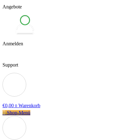
Angebote
Anmelden
Support
€
0,00
Warenkorb
0
Shop-Menü