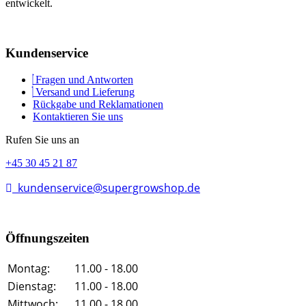
entwickelt.
Kundenservice
Fragen und Antworten
Versand und Lieferung
Rückgabe und Reklamationen
Kontaktieren Sie uns
Rufen Sie uns an
+45 30 45 21 87
kundenservice@supergrowshop.de
Öffnungszeiten
Montag:
11.00 - 18.00
Dienstag:
11.00 - 18.00
Mittwoch:
11.00 - 18.00