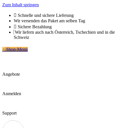
Zum Inhalt springen
Schnelle und sichere Lieferung
Wir versenden das Paket am selben Tag
Sichere Bezahlung
Wir liefern auch nach Österreich, Tschechien und in die
Schweiz
Shop-Menü
Angebote
Anmelden
Support