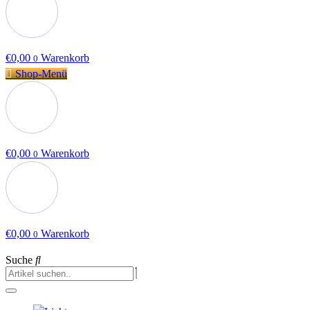
€
0,00
Warenkorb
0
Shop-Menü
€
0,00
Warenkorb
0
€
0,00
Warenkorb
0
Suche