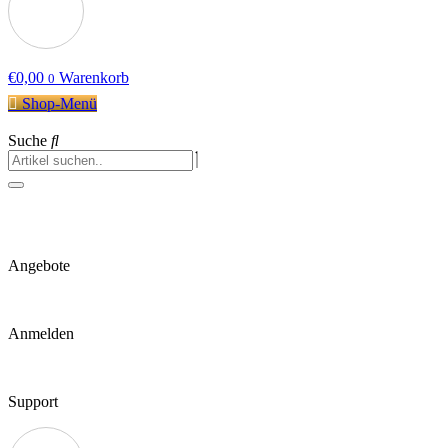
€
0,00
Warenkorb
0
Shop-Menü
Suche
Angebote
Anmelden
Support