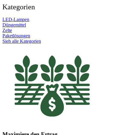
Kategorien
LED-Lampen
Düngemittel
Zelte
Paketlösungen
Sieh alle Kategorien
Maximiere den Ertrag