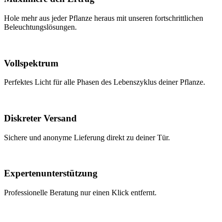
Hole mehr aus jeder Pflanze heraus mit unseren fortschrittlichen
Beleuchtungslösungen.
Vollspektrum
Perfektes Licht für alle Phasen des Lebenszyklus deiner Pflanze.
Diskreter Versand
Sichere und anonyme Lieferung direkt zu deiner Tür.
Expertenunterstützung
Professionelle Beratung nur einen Klick entfernt.