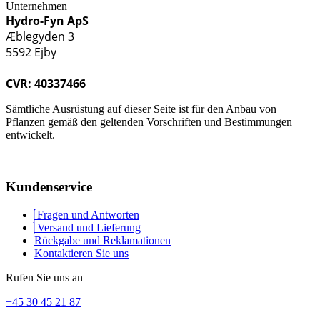
Unternehmen
Hydro-Fyn ApS
Æblegyden 3
5592 Ejby
CVR: 40337466
Sämtliche Ausrüstung auf dieser Seite ist für den Anbau von
Pflanzen gemäß den geltenden Vorschriften und Bestimmungen
entwickelt.
Kundenservice
Fragen und Antworten
Versand und Lieferung
Rückgabe und Reklamationen
Kontaktieren Sie uns
Rufen Sie uns an
+45 30 45 21 87