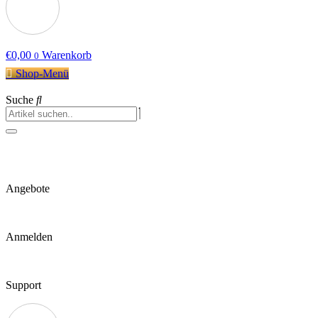
€
0,00
Warenkorb
0
Shop-Menü
Suche
Angebote
Anmelden
Support