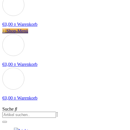
€
0,00
Warenkorb
0
Shop-Menü
€
0,00
Warenkorb
0
€
0,00
Warenkorb
0
Suche