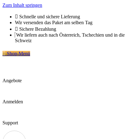
Zum Inhalt springen
Schnelle und sichere Lieferung
Wir versenden das Paket am selben Tag
Sichere Bezahlung
Wir liefern auch nach Österreich, Tschechien und in die
Schweiz
Shop-Menü
Angebote
Anmelden
Support