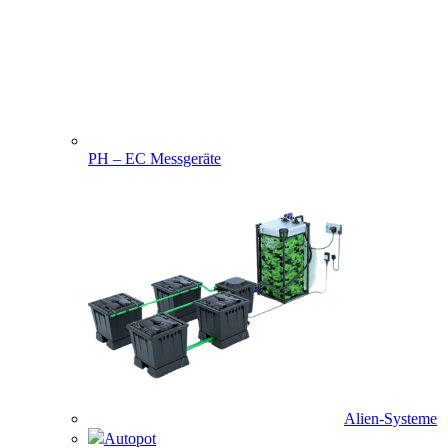
PH – EC Messgeräte
Alien-Systeme
Autopot