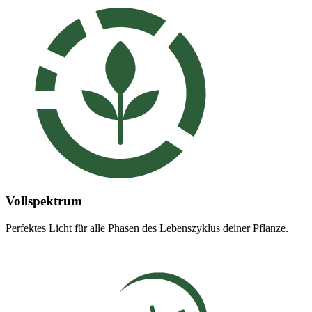
Vollspektrum
Perfektes Licht für alle Phasen des Lebenszyklus deiner Pflanze.