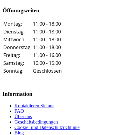
Öffnungszeiten
Montag:
11.00 - 18.00
Dienstag:
11.00 - 18.00
Mittwoch:
11.00 - 18.00
Donnerstag:
11.00 - 18.00
Freitag:
11.00 - 16.00
Samstag:
10.00 - 15.00
Sonntag:
Geschlossen
Information
Kontaktieren Sie uns
FAQ
Über uns
Geschäftsbedingungen
Cookie- und Datenschutzrichtlinie
Blog