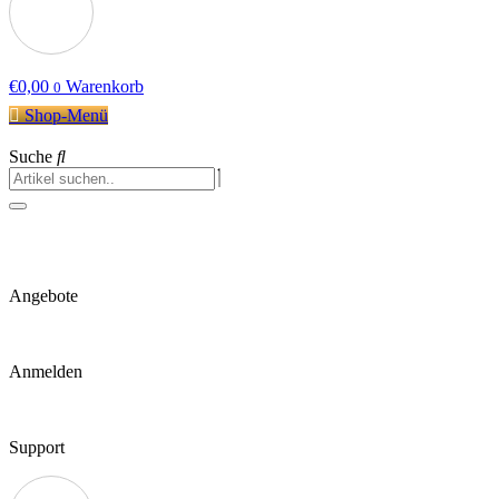
€
0,00
Warenkorb
0
Shop-Menü
Suche
Angebote
Anmelden
Support