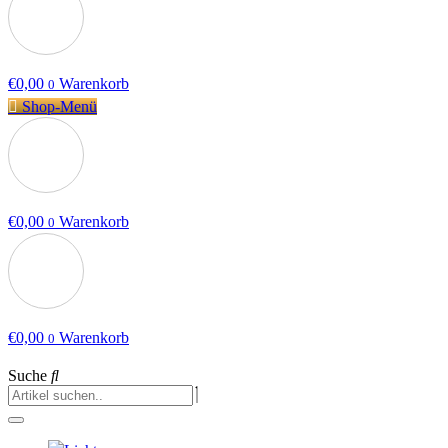
€
0,00
Warenkorb
0
Shop-Menü
€
0,00
Warenkorb
0
€
0,00
Warenkorb
0
Suche