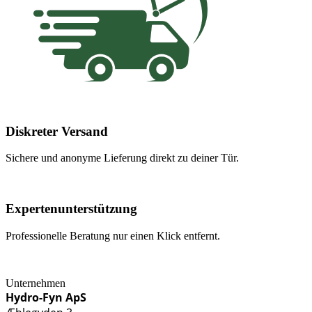
Diskreter Versand
Sichere und anonyme Lieferung direkt zu deiner Tür.
Expertenunterstützung
Professionelle Beratung nur einen Klick entfernt.
Unternehmen
Hydro-Fyn ApS