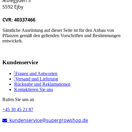
Æblegyden 3
5592 Ejby
CVR: 40337466
Sämtliche Ausrüstung auf dieser Seite ist für den Anbau von
Pflanzen gemäß den geltenden Vorschriften und Bestimmungen
entwickelt.
Kundenservice
Fragen und Antworten
Versand und Lieferung
Rückgabe und Reklamationen
Kontaktieren Sie uns
Rufen Sie uns an
+45 30 45 21 87
kundenservice@supergrowshop.de