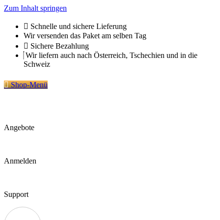
Zum Inhalt springen
Schnelle und sichere Lieferung
Wir versenden das Paket am selben Tag
Sichere Bezahlung
Wir liefern auch nach Österreich, Tschechien und in die
Schweiz
Shop-Menü
Angebote
Anmelden
Support