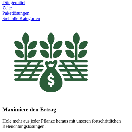
Düngemittel
Zelte
Paketlösungen
Sieh alle Kategorien
Maximiere den Ertrag
Hole mehr aus jeder Pflanze heraus mit unseren fortschrittlichen
Beleuchtungslösungen.