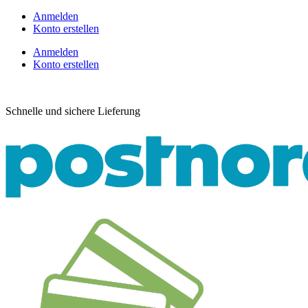
Anmelden
Konto erstellen
Anmelden
Konto erstellen
Schnelle und sichere Lieferung