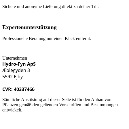
Sichere und anonyme Lieferung direkt zu deiner Tür.
Expertenunterstützung
Professionelle Beratung nur einen Klick entfernt.
Unternehmen
Hydro-Fyn ApS
Æblegyden 3
5592 Ejby
CVR: 40337466
Sämtliche Ausrüstung auf dieser Seite ist für den Anbau von
Pflanzen gemäß den geltenden Vorschriften und Bestimmungen
entwickelt.