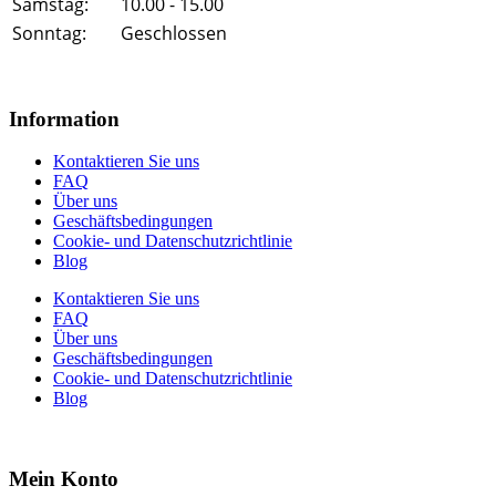
Samstag:
10.00 - 15.00
Sonntag:
Geschlossen
Information
Kontaktieren Sie uns
FAQ
Über uns
Geschäftsbedingungen
Cookie- und Datenschutzrichtlinie
Blog
Kontaktieren Sie uns
FAQ
Über uns
Geschäftsbedingungen
Cookie- und Datenschutzrichtlinie
Blog
Mein Konto