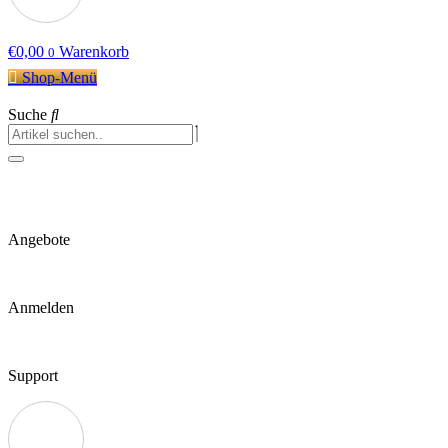
€
0,00
Warenkorb
0
Shop-Menü
Suche
Angebote
Anmelden
Support