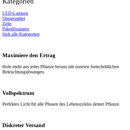
Kategorien
LED-Lampen
Düngemittel
Zelte
Paketlösungen
Sieh alle Kategorien
Maximiere den Ertrag
Hole mehr aus jeder Pflanze heraus mit unseren fortschrittlichen
Beleuchtungslösungen.
Vollspektrum
Perfektes Licht für alle Phasen des Lebenszyklus deiner Pflanze.
Diskreter Versand