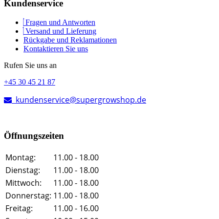
Kundenservice
Fragen und Antworten
Versand und Lieferung
Rückgabe und Reklamationen
Kontaktieren Sie uns
Rufen Sie uns an
+45 30 45 21 87
kundenservice@supergrowshop.de
Öffnungszeiten
Montag:
11.00 - 18.00
Dienstag:
11.00 - 18.00
Mittwoch:
11.00 - 18.00
Donnerstag:
11.00 - 18.00
Freitag:
11.00 - 16.00