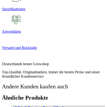
Spezifikationen
Anwendung
Versand und Rückgabe
Deutschlands bester Growshop
Top-Qualität, Originalmarken, immer die besten Preise und unser
freundlicher Kundenservice
Andere Kunden kaufen auch
Ähnliche Produkte