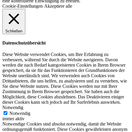
eine kontrollierte Einwilligung zu erteilen.
Cookie-Einstellungen
Akzeptiere alle
Schließen
Datenschutzübersicht
Diese Website verwendet Cookies, um Ihre Erfahrung zu
verbessern, während Sie durch die Website navigieren. Davon
werden die nach Bedarf kategorisierten Cookies in Ihrem Browser
gespeichert, da sie für das Funktionieren der Grundfunktionen der
Website unerlässlich sind. Wir verwenden auch Cookies von
Drittanbietern, die uns helfen, zu analysieren und zu verstehen, wie
Sie diese Website nutzen. Diese Cookies werden nur mit Ihrer
Zustimmung in Ihrem Browser gespeichert. Sie haben auch die
Möglichkeit, diese Cookies abzulehnen. Das Deaktivieren einiger
dieser Cookies kann sich jedoch auf Ihr Surferlebnis auswirken.
Notwendig
Notwendig
immer aktiv
Notwendige Cookies sind absolut notwendig, damit die Website
ordnungsgemäß funktioniert. Diese Cookies gewährleisten anonym