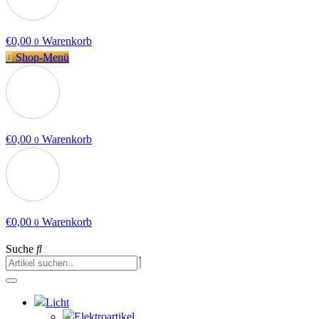
€
0,00
Warenkorb
0
Shop-Menü
€
0,00
Warenkorb
0
€
0,00
Warenkorb
0
Suche
Licht
Elektroartikel