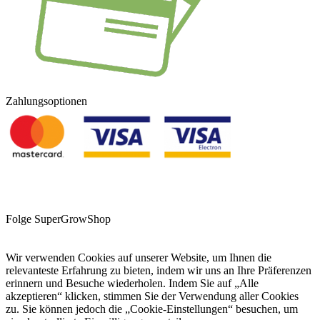
Zahlungsoptionen
Folge SuperGrowShop
Wir verwenden Cookies auf unserer Website, um Ihnen die
relevanteste Erfahrung zu bieten, indem wir uns an Ihre Präferenzen
erinnern und Besuche wiederholen. Indem Sie auf „Alle
akzeptieren“ klicken, stimmen Sie der Verwendung aller Cookies
zu. Sie können jedoch die „Cookie-Einstellungen“ besuchen, um