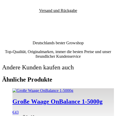
Versand und Rückgabe
Deutschlands bester Growshop
Top-Qualität, Originalmarken, immer die besten Preise und unser
freundlicher Kundenservice
Andere Kunden kaufen auch
Ähnliche Produkte
Große Waage OnBalance 1-5000g
€
43