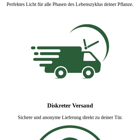
Perfektes Licht für alle Phasen des Lebenszyklus deiner Pflanze.
Diskreter Versand
Sichere und anonyme Lieferung direkt zu deiner Tür.