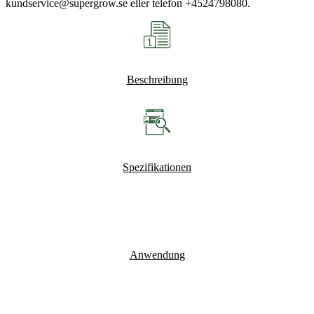
kundservice@supergrow.se eller telefon +4524798080.
Beschreibung
Spezifikationen
Anwendung