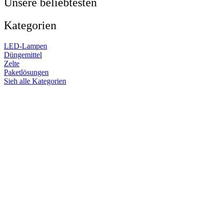
Unsere beliebtesten
Kategorien
LED-Lampen
Düngemittel
Zelte
Paketlösungen
Sieh alle Kategorien