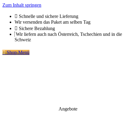
Zum Inhalt springen
Schnelle und sichere Lieferung
Wir versenden das Paket am selben Tag
Sichere Bezahlung
Wir liefern auch nach Österreich, Tschechien und in die
Schweiz
Shop-Menü
Angebote