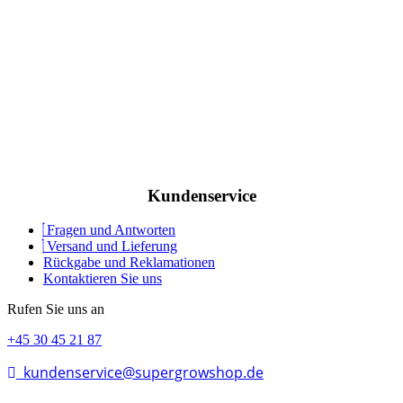
Kundenservice
Fragen und Antworten
Versand und Lieferung
Rückgabe und Reklamationen
Kontaktieren Sie uns
Rufen Sie uns an
+45 30 45 21 87
kundenservice@supergrowshop.de