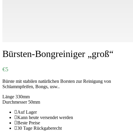
Bürsten-Bongreiniger „groß“
€
5
Bürste mit stabilen natürlichen Borsten zur Reinigung von
Schlammpfeifen, Bongs, usw..
Länge 330mm
Durchmesser 50mm
Auf Lager
Kann heute versendet werden
Beste Preise
30 Tage Rückgaberecht