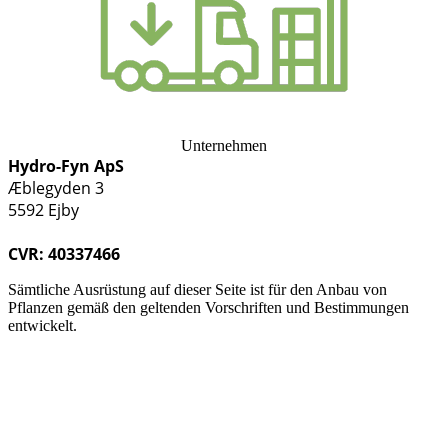
Unternehmen
Hydro-Fyn ApS
Æblegyden 3
5592 Ejby
CVR: 40337466
Sämtliche Ausrüstung auf dieser Seite ist für den Anbau von
Pflanzen gemäß den geltenden Vorschriften und Bestimmungen
entwickelt.