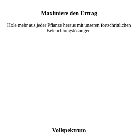
Maximiere den Ertrag
Hole mehr aus jeder Pflanze heraus mit unseren fortschrittlichen
Beleuchtungslösungen.
Vollspektrum