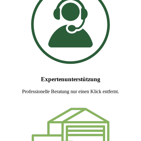
Expertenunterstützung
Professionelle Beratung nur einen Klick entfernt.