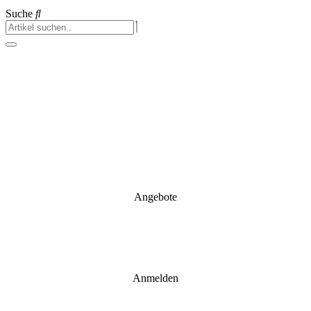
Suche
Angebote
Anmelden