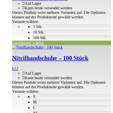
Auf Lager
Kann heute versendet werden
Dieses Produkt weist mehrere Varianten auf. Die Optionen
können auf der Produktseite gewählt werden
Variante wählen:
1 Stk.
10 Stk.
100 Stk.
Ausführung wählen
Nitrilhandschuhe – 100 Stück
€
12
Auf Lager
Kann heute versendet werden
Dieses Produkt weist mehrere Varianten auf. Die Optionen
können auf der Produktseite gewählt werden
Variante wählen:
S
M
L