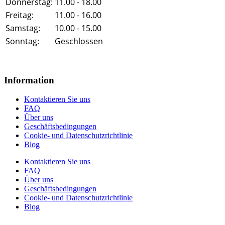
Donnerstag:
11.00 - 18.00
Freitag:
11.00 - 16.00
Samstag:
10.00 - 15.00
Sonntag:
Geschlossen
Information
Kontaktieren Sie uns
FAQ
Über uns
Geschäftsbedingungen
Cookie- und Datenschutzrichtlinie
Blog
Kontaktieren Sie uns
FAQ
Über uns
Geschäftsbedingungen
Cookie- und Datenschutzrichtlinie
Blog