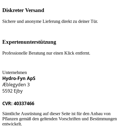
Diskreter Versand
Sichere und anonyme Lieferung direkt zu deiner Tür.
Expertenunterstützung
Professionelle Beratung nur einen Klick entfernt.
Unternehmen
Hydro-Fyn ApS
Æblegyden 3
5592 Ejby
CVR: 40337466
Sämtliche Ausrüstung auf dieser Seite ist für den Anbau von
Pflanzen gemäß den geltenden Vorschriften und Bestimmungen
entwickelt.