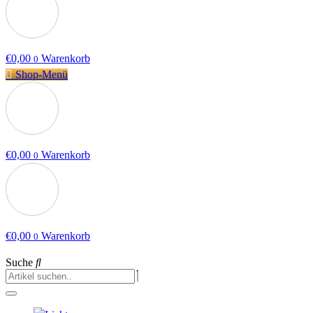
€
0,00
Warenkorb
0
Shop-Menü
€
0,00
Warenkorb
0
€
0,00
Warenkorb
0
Suche