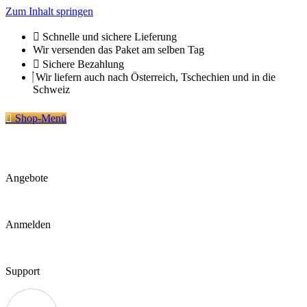
Zum Inhalt springen
Schnelle und sichere Lieferung
Wir versenden das Paket am selben Tag
Sichere Bezahlung
Wir liefern auch nach Österreich, Tschechien und in die
Schweiz
Shop-Menü
Angebote
Anmelden
Support