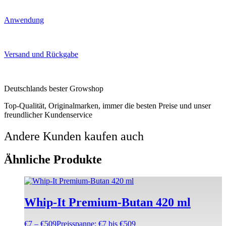
Anwendung
Versand und Rückgabe
Deutschlands bester Growshop
Top-Qualität, Originalmarken, immer die besten Preise und unser
freundlicher Kundenservice
Andere Kunden kaufen auch
Ähnliche Produkte
Whip-It Premium-Butan 420 ml
€
7
–
€
509
Preisspanne: €7 bis €509