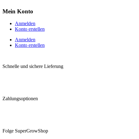
Mein Konto
Anmelden
Konto erstellen
Anmelden
Konto erstellen
Schnelle und sichere Lieferung
Zahlungsoptionen
Folge SuperGrowShop