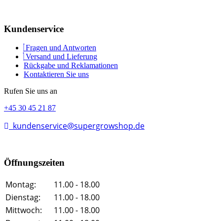
Kundenservice
Fragen und Antworten
Versand und Lieferung
Rückgabe und Reklamationen
Kontaktieren Sie uns
Rufen Sie uns an
+45 30 45 21 87
kundenservice@supergrowshop.de
Öffnungszeiten
Montag:
11.00 - 18.00
Dienstag:
11.00 - 18.00
Mittwoch:
11.00 - 18.00