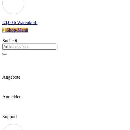
€
0,00
Warenkorb
0
Shop-Menü
Suche
Angebote
Anmelden
Support