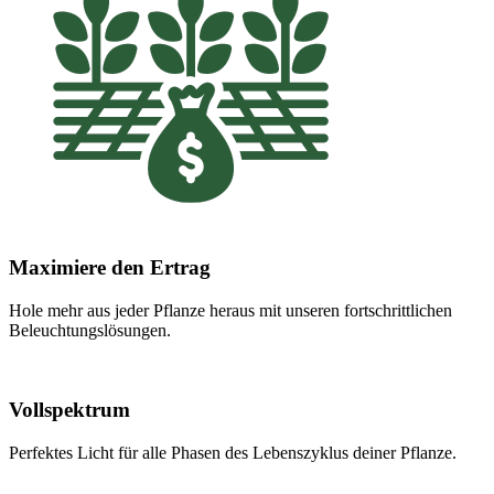
Maximiere den Ertrag
Hole mehr aus jeder Pflanze heraus mit unseren fortschrittlichen
Beleuchtungslösungen.
Vollspektrum
Perfektes Licht für alle Phasen des Lebenszyklus deiner Pflanze.