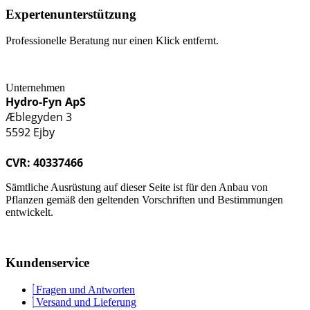
Expertenunterstützung
Professionelle Beratung nur einen Klick entfernt.
Unternehmen
Hydro-Fyn ApS
Æblegyden 3
5592 Ejby
CVR: 40337466
Sämtliche Ausrüstung auf dieser Seite ist für den Anbau von
Pflanzen gemäß den geltenden Vorschriften und Bestimmungen
entwickelt.
Kundenservice
Fragen und Antworten
Versand und Lieferung