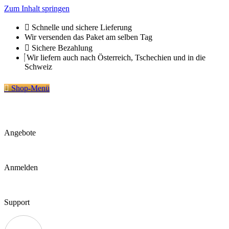
Zum Inhalt springen
Schnelle und sichere Lieferung
Wir versenden das Paket am selben Tag
Sichere Bezahlung
Wir liefern auch nach Österreich, Tschechien und in die
Schweiz
Shop-Menü
Angebote
Anmelden
Support