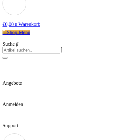
€
0,00
Warenkorb
0
Shop-Menü
Suche
Angebote
Anmelden
Support