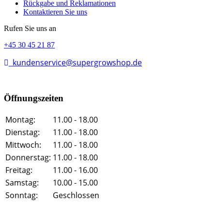
Rückgabe und Reklamationen
Kontaktieren Sie uns
Rufen Sie uns an
+45 30 45 21 87
kundenservice@supergrowshop.de
Öffnungszeiten
Montag:
11.00 - 18.00
Dienstag:
11.00 - 18.00
Mittwoch:
11.00 - 18.00
Donnerstag:
11.00 - 18.00
Freitag:
11.00 - 16.00
Samstag:
10.00 - 15.00
Sonntag:
Geschlossen