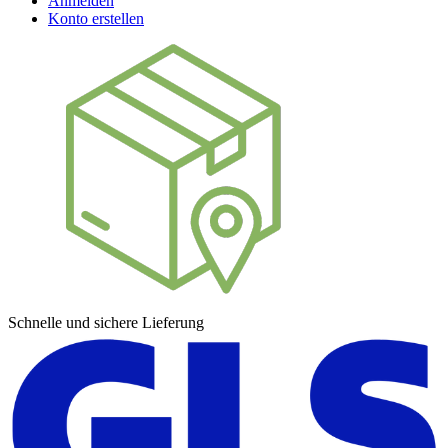
Anmelden
Konto erstellen
Schnelle und sichere Lieferung