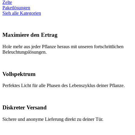
Zelte
Paketlösungen
Sieh alle Kategorien
Maximiere den Ertrag
Hole mehr aus jeder Pflanze heraus mit unseren fortschrittlichen
Beleuchtungslösungen.
Vollspektrum
Perfektes Licht für alle Phasen des Lebenszyklus deiner Pflanze.
Diskreter Versand
Sichere und anonyme Lieferung direkt zu deiner Tür.