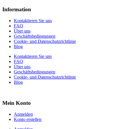
Information
Kontaktieren Sie uns
FAQ
Über uns
Geschäftsbedingungen
Cookie- und Datenschutzrichtlinie
Blog
Kontaktieren Sie uns
FAQ
Über uns
Geschäftsbedingungen
Cookie- und Datenschutzrichtlinie
Blog
Mein Konto
Anmelden
Konto erstellen