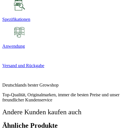
Spezifikationen
Anwendung
Versand und Rückgabe
Deutschlands bester Growshop
Top-Qualität, Originalmarken, immer die besten Preise und unser
freundlicher Kundenservice
Andere Kunden kaufen auch
Ähnliche Produkte