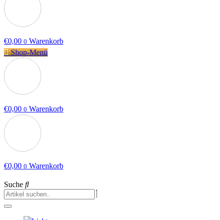
€
0,00
Warenkorb
0
Shop-Menü
€
0,00
Warenkorb
0
€
0,00
Warenkorb
0
Suche