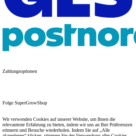
Zahlungsoptionen
Folge SuperGrowShop
Wir verwenden Cookies auf unserer Website, um Ihnen die
relevanteste Erfahrung zu bieten, indem wir uns an Ihre Präferenzen
erinnern und Besuche wiederholen. Indem Sie auf „Alle
akzeptieren“ klicken, stimmen Sie der Verwendung aller Cookies