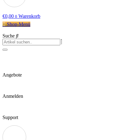
€
0,00
Warenkorb
0
Shop-Menü
Suche
Angebote
Anmelden
Support