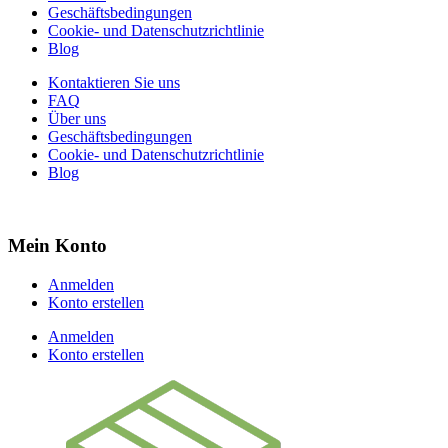
Geschäftsbedingungen
Cookie- und Datenschutzrichtlinie
Blog
Kontaktieren Sie uns
FAQ
Über uns
Geschäftsbedingungen
Cookie- und Datenschutzrichtlinie
Blog
Mein Konto
Anmelden
Konto erstellen
Anmelden
Konto erstellen