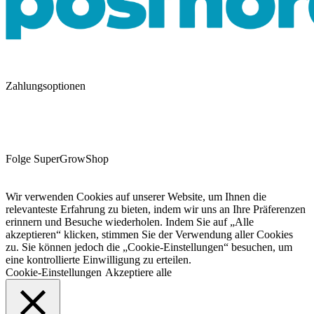
Zahlungsoptionen
Folge SuperGrowShop
Wir verwenden Cookies auf unserer Website, um Ihnen die
relevanteste Erfahrung zu bieten, indem wir uns an Ihre Präferenzen
erinnern und Besuche wiederholen. Indem Sie auf „Alle
akzeptieren“ klicken, stimmen Sie der Verwendung aller Cookies
zu. Sie können jedoch die „Cookie-Einstellungen“ besuchen, um
eine kontrollierte Einwilligung zu erteilen.
Cookie-Einstellungen
Akzeptiere alle