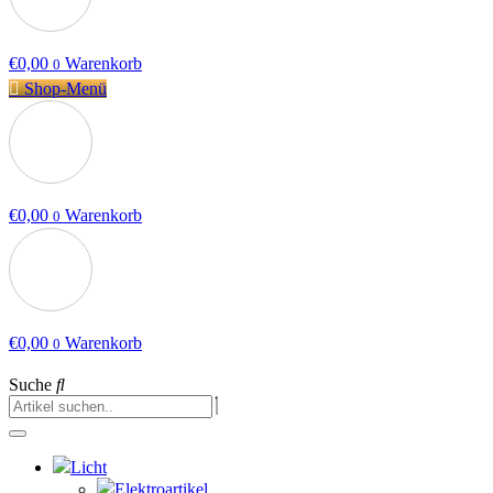
€
0,00
Warenkorb
0
Shop-Menü
€
0,00
Warenkorb
0
€
0,00
Warenkorb
0
Suche
Licht
Elektroartikel