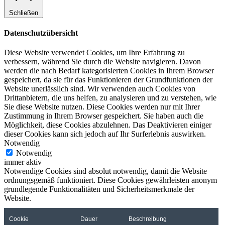
Schließen
Datenschutzübersicht
Diese Website verwendet Cookies, um Ihre Erfahrung zu
verbessern, während Sie durch die Website navigieren. Davon
werden die nach Bedarf kategorisierten Cookies in Ihrem Browser
gespeichert, da sie für das Funktionieren der Grundfunktionen der
Website unerlässlich sind. Wir verwenden auch Cookies von
Drittanbietern, die uns helfen, zu analysieren und zu verstehen, wie
Sie diese Website nutzen. Diese Cookies werden nur mit Ihrer
Zustimmung in Ihrem Browser gespeichert. Sie haben auch die
Möglichkeit, diese Cookies abzulehnen. Das Deaktivieren einiger
dieser Cookies kann sich jedoch auf Ihr Surferlebnis auswirken.
Notwendig
Notwendig
immer aktiv
Notwendige Cookies sind absolut notwendig, damit die Website
ordnungsgemäß funktioniert. Diese Cookies gewährleisten anonym
grundlegende Funktionalitäten und Sicherheitsmerkmale der
Website.
Cookie
Dauer
Beschreibung