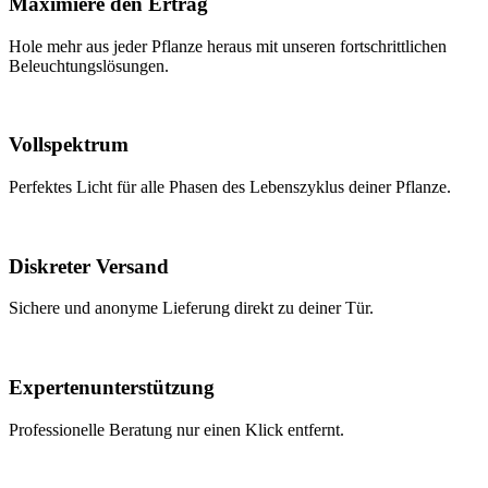
Maximiere den Ertrag
Hole mehr aus jeder Pflanze heraus mit unseren fortschrittlichen
Beleuchtungslösungen.
Vollspektrum
Perfektes Licht für alle Phasen des Lebenszyklus deiner Pflanze.
Diskreter Versand
Sichere und anonyme Lieferung direkt zu deiner Tür.
Expertenunterstützung
Professionelle Beratung nur einen Klick entfernt.