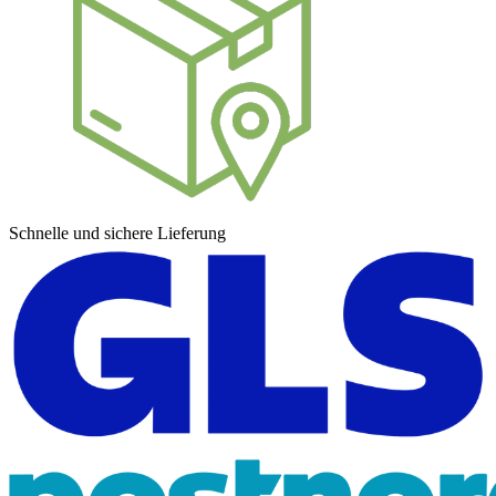
Schnelle und sichere Lieferung