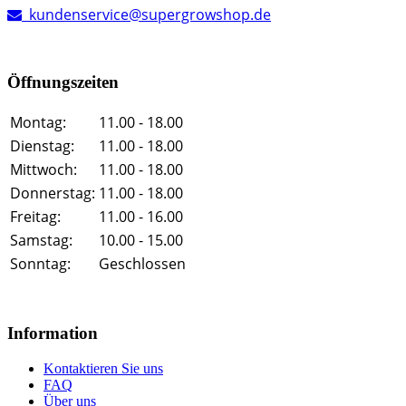
kundenservice@supergrowshop.de
Öffnungszeiten
Montag:
11.00 - 18.00
Dienstag:
11.00 - 18.00
Mittwoch:
11.00 - 18.00
Donnerstag:
11.00 - 18.00
Freitag:
11.00 - 16.00
Samstag:
10.00 - 15.00
Sonntag:
Geschlossen
Information
Kontaktieren Sie uns
FAQ
Über uns