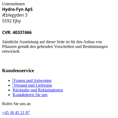
Unternehmen
Hydro-Fyn ApS
Æblegyden 3
5592 Ejby
CVR: 40337466
Sämtliche Ausrüstung auf dieser Seite ist für den Anbau von
Pflanzen gemäß den geltenden Vorschriften und Bestimmungen
entwickelt.
Kundenservice
Fragen und Antworten
Versand und Lieferung
Rückgabe und Reklamationen
Kontaktieren Sie uns
Rufen Sie uns an
+45 30 45 21 87