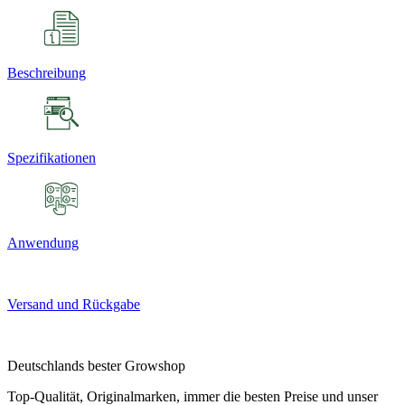
Beschreibung
Spezifikationen
Anwendung
Versand und Rückgabe
Deutschlands bester Growshop
Top-Qualität, Originalmarken, immer die besten Preise und unser