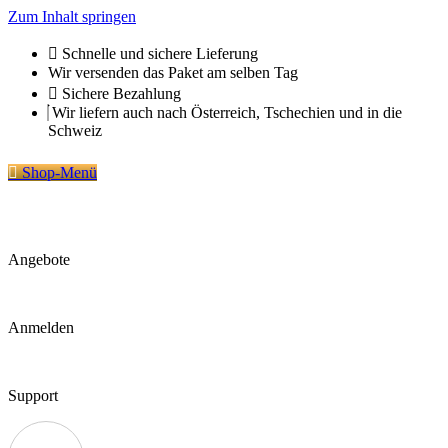
Zum Inhalt springen
Schnelle und sichere Lieferung
Wir versenden das Paket am selben Tag
Sichere Bezahlung
Wir liefern auch nach Österreich, Tschechien und in die
Schweiz
Shop-Menü
Angebote
Anmelden
Support