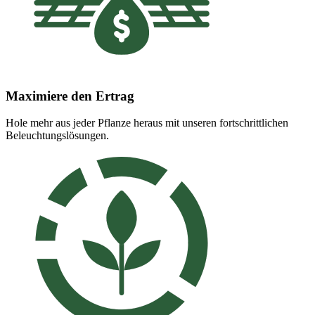
Maximiere den Ertrag
Hole mehr aus jeder Pflanze heraus mit unseren fortschrittlichen
Beleuchtungslösungen.