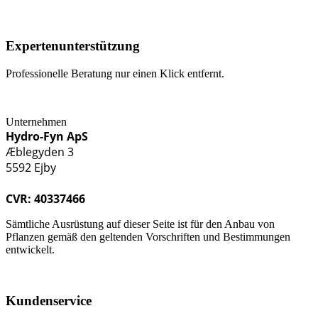
Expertenunterstützung
Professionelle Beratung nur einen Klick entfernt.
Unternehmen
Hydro-Fyn ApS
Æblegyden 3
5592 Ejby
CVR: 40337466
Sämtliche Ausrüstung auf dieser Seite ist für den Anbau von
Pflanzen gemäß den geltenden Vorschriften und Bestimmungen
entwickelt.
Kundenservice