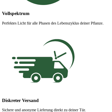
Vollspektrum
Perfektes Licht für alle Phasen des Lebenszyklus deiner Pflanze.
Diskreter Versand
Sichere und anonyme Lieferung direkt zu deiner Tür.