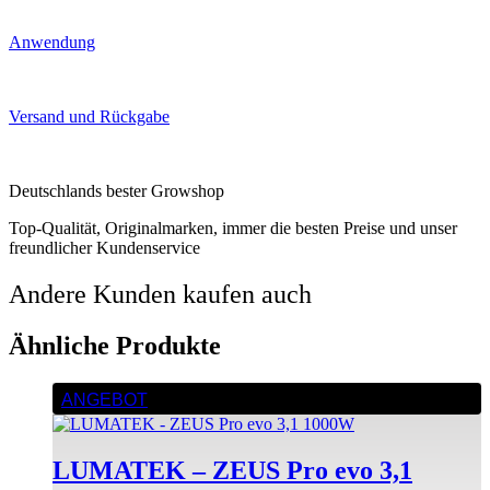
Anwendung
Versand und Rückgabe
Deutschlands bester Growshop
Top-Qualität, Originalmarken, immer die besten Preise und unser
freundlicher Kundenservice
Andere Kunden kaufen auch
Ähnliche Produkte
ANGEBOT
LUMATEK – ZEUS Pro evo 3,1