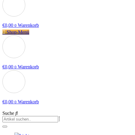
€
0,00
Warenkorb
0
Shop-Menü
€
0,00
Warenkorb
0
€
0,00
Warenkorb
0
Suche