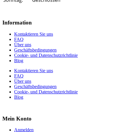
Information
Kontaktieren Sie uns
FAQ
Über uns
Geschäftsbedingungen
Cookie- und Datenschutzrichtlinie
Blog
Kontaktieren Sie uns
FAQ
Über uns
Geschäftsbedingungen
Cookie- und Datenschutzrichtlinie
Blog
Mein Konto
Anmelden