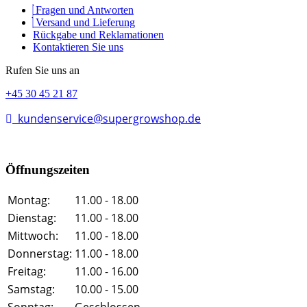
Fragen und Antworten
Versand und Lieferung
Rückgabe und Reklamationen
Kontaktieren Sie uns
Rufen Sie uns an
+45 30 45 21 87
kundenservice@supergrowshop.de
Öffnungszeiten
Montag:
11.00 - 18.00
Dienstag:
11.00 - 18.00
Mittwoch:
11.00 - 18.00
Donnerstag:
11.00 - 18.00
Freitag:
11.00 - 16.00
Samstag:
10.00 - 15.00
Sonntag:
Geschlossen