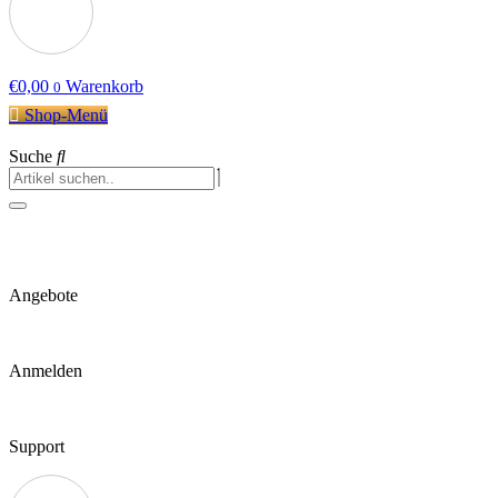
€
0,00
Warenkorb
0
Shop-Menü
Suche
Angebote
Anmelden
Support