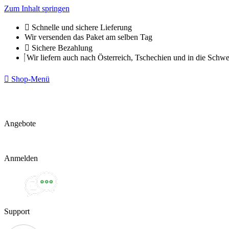
Zum Inhalt springen
Schnelle und sichere Lieferung
Wir versenden das Paket am selben Tag
Sichere Bezahlung
Wir liefern auch nach Österreich, Tschechien und in die Schwe
Shop-Menü
Angebote
Anmelden
Support