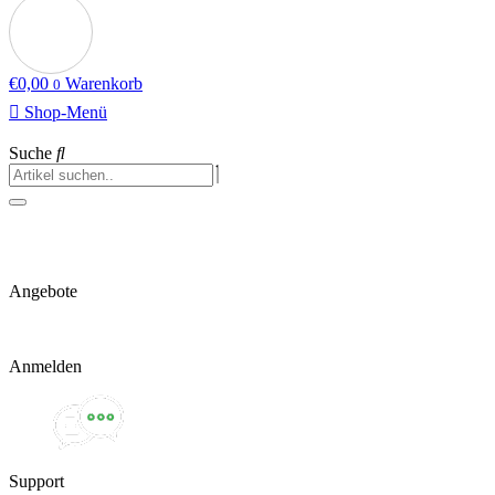
€
0,00
Warenkorb
0
Shop-Menü
Suche
Angebote
Anmelden
Support