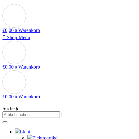
€
0,00
Warenkorb
0
Shop-Menü
€
0,00
Warenkorb
0
€
0,00
Warenkorb
0
Suche
Licht
Elektroartikel