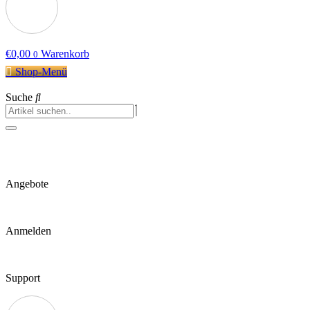
€
0,00
Warenkorb
0
Shop-Menü
Suche
Angebote
Anmelden
Support