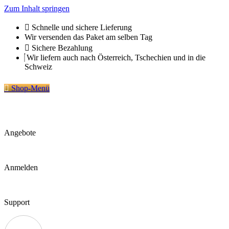
Zum Inhalt springen
Schnelle und sichere Lieferung
Wir versenden das Paket am selben Tag
Sichere Bezahlung
Wir liefern auch nach Österreich, Tschechien und in die
Schweiz
Shop-Menü
Angebote
Anmelden
Support