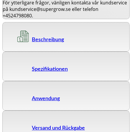
För ytterligare frågor, vänligen kontakta vår kundservice
på kundservice@supergrow.se eller telefon
+4524798080.
Beschreibung
Spezifikationen
Anwendung
Versand und Rückgabe