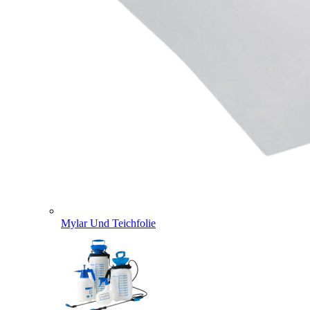
Mylar Und Teichfolie