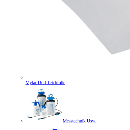
Mylar Und Teichfolie
Messtechnik Usw.