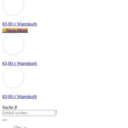
€
0,00
Warenkorb
0
Shop-Menü
€
0,00
Warenkorb
0
€
0,00
Warenkorb
0
Suche