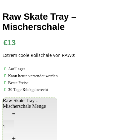
Raw Skate Tray –
Mischerschale
€
13
Extrem coole Rollschale von RAW®
Auf Lager
Kann heute versendet werden
Beste Preise
30 Tage Rückgaberecht
Raw Skate Tray -
Mischerschale Menge
-
+