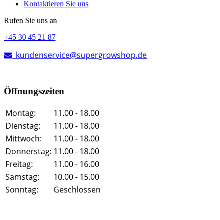
Kontaktieren Sie uns
Rufen Sie uns an
+45 30 45 21 87
kundenservice@supergrowshop.de
Öffnungszeiten
Montag:
11.00 - 18.00
Dienstag:
11.00 - 18.00
Mittwoch:
11.00 - 18.00
Donnerstag:
11.00 - 18.00
Freitag:
11.00 - 16.00
Samstag:
10.00 - 15.00
Sonntag:
Geschlossen