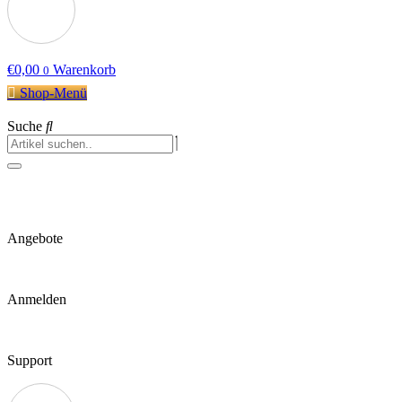
€
0,00
Warenkorb
0
Shop-Menü
Suche
Angebote
Anmelden
Support