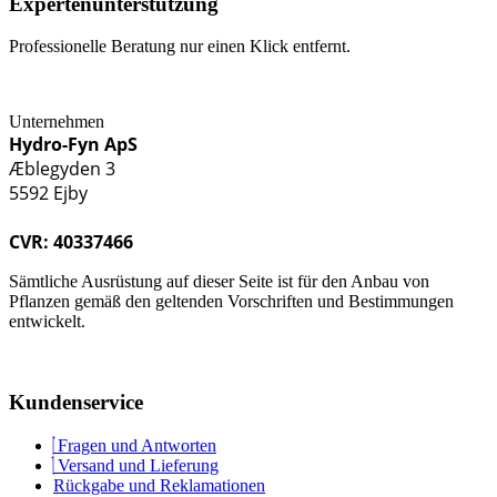
Expertenunterstützung
Professionelle Beratung nur einen Klick entfernt.
Unternehmen
Hydro-Fyn ApS
Æblegyden 3
5592 Ejby
CVR: 40337466
Sämtliche Ausrüstung auf dieser Seite ist für den Anbau von
Pflanzen gemäß den geltenden Vorschriften und Bestimmungen
entwickelt.
Kundenservice
Fragen und Antworten
Versand und Lieferung
Rückgabe und Reklamationen