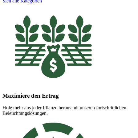
Sieh alle Kategorien
Maximiere den Ertrag
Hole mehr aus jeder Pflanze heraus mit unseren fortschrittlichen
Beleuchtungslösungen.