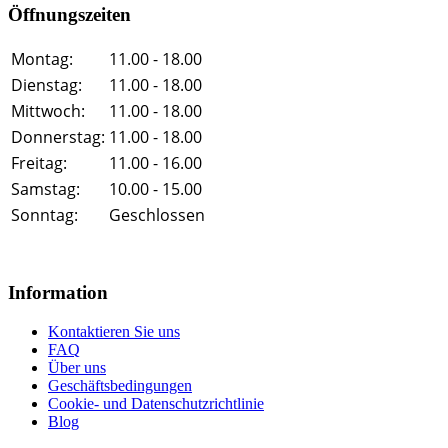
Öffnungszeiten
Montag:
11.00 - 18.00
Dienstag:
11.00 - 18.00
Mittwoch:
11.00 - 18.00
Donnerstag:
11.00 - 18.00
Freitag:
11.00 - 16.00
Samstag:
10.00 - 15.00
Sonntag:
Geschlossen
Information
Kontaktieren Sie uns
FAQ
Über uns
Geschäftsbedingungen
Cookie- und Datenschutzrichtlinie
Blog