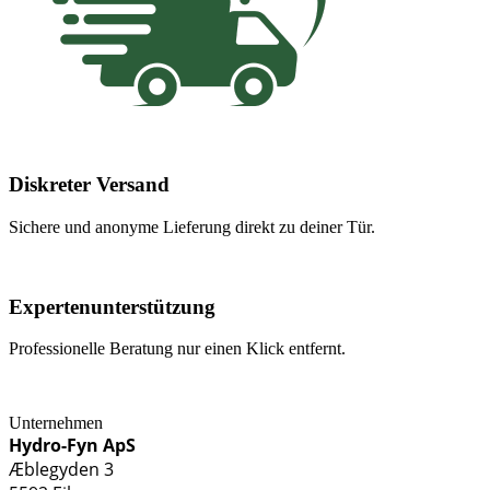
Diskreter Versand
Sichere und anonyme Lieferung direkt zu deiner Tür.
Expertenunterstützung
Professionelle Beratung nur einen Klick entfernt.
Unternehmen
Hydro-Fyn ApS
Æblegyden 3