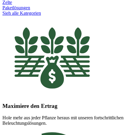
Zelte
Paketlösungen
Sieh alle Kategorien
Maximiere den Ertrag
Hole mehr aus jeder Pflanze heraus mit unseren fortschrittlichen
Beleuchtungslösungen.