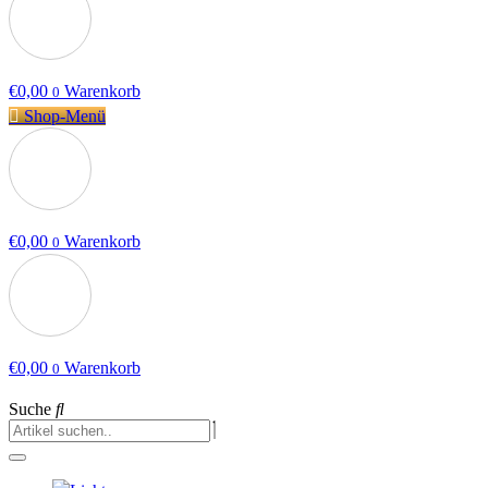
€
0,00
Warenkorb
0
Shop-Menü
€
0,00
Warenkorb
0
€
0,00
Warenkorb
0
Suche