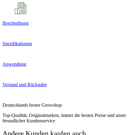
Beschreibung
Spezifikationen
Anwendung
Versand und Rückgabe
Deutschlands bester Growshop
Top-Qualität, Originalmarken, immer die besten Preise und unser
freundlicher Kundenservice
Andere Kunden kaufen auch