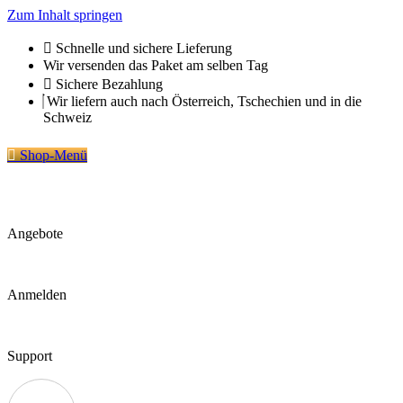
Zum Inhalt springen
Schnelle und sichere Lieferung
Wir versenden das Paket am selben Tag
Sichere Bezahlung
Wir liefern auch nach Österreich, Tschechien und in die
Schweiz
Shop-Menü
Angebote
Anmelden
Support