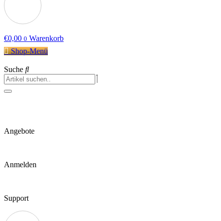
€
0,00
Warenkorb
0
Shop-Menü
Suche
Angebote
Anmelden
Support