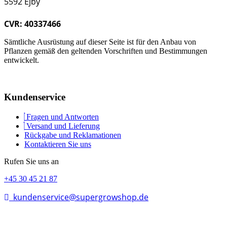
5592 Ejby
CVR: 40337466
Sämtliche Ausrüstung auf dieser Seite ist für den Anbau von
Pflanzen gemäß den geltenden Vorschriften und Bestimmungen
entwickelt.
Kundenservice
Fragen und Antworten
Versand und Lieferung
Rückgabe und Reklamationen
Kontaktieren Sie uns
Rufen Sie uns an
+45 30 45 21 87
kundenservice@supergrowshop.de