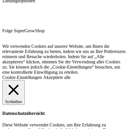
Zahlungsoptionen
Folge SuperGrowShop
Wir verwenden Cookies auf unserer Website, um Ihnen die
relevanteste Erfahrung zu bieten, indem wir uns an Ihre Präferenzen
erinnern und Besuche wiederholen. Indem Sie auf „Alle
akzeptieren“ klicken, stimmen Sie der Verwendung aller Cookies
zu. Sie können jedoch die „Cookie-Einstellungen“ besuchen, um
eine kontrollierte Einwilligung zu erteilen.
Cookie-Einstellungen
Akzeptiere alle
Schließen
Datenschutzübersicht
Diese Website verwendet Cookies, um Ihre Erfahrung zu