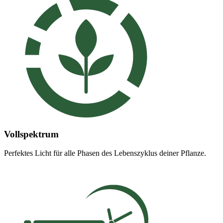
Vollspektrum
Perfektes Licht für alle Phasen des Lebenszyklus deiner Pflanze.