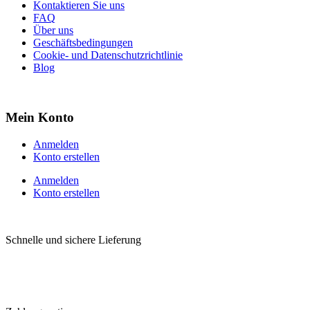
Kontaktieren Sie uns
FAQ
Über uns
Geschäftsbedingungen
Cookie- und Datenschutzrichtlinie
Blog
Mein Konto
Anmelden
Konto erstellen
Anmelden
Konto erstellen
Schnelle und sichere Lieferung